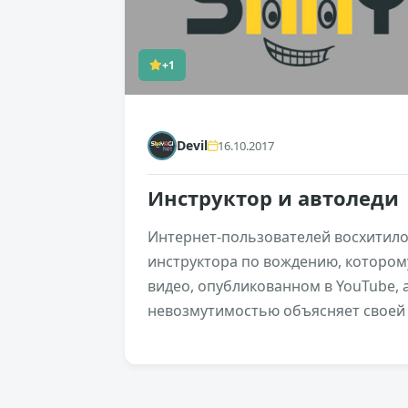
+1
Devil
16.10.2017
Инструктор и автоледи
Интернет-пользователей восхитило
инструктора по вождению, которому
видео, опубликованном в YouTube, 
невозмутимостью объясняет своей у