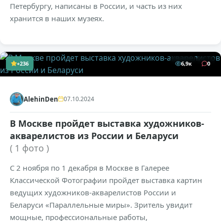
Петербургу, написаны в России, и часть из них
хранится в наших музеях.
+236
6,9к
0
AlehinDen
07.10.2024
В Москве пройдет выставка художников-
акварелистов из России и Беларуси
( 1 фото )
С 2 ноября по 1 декабря в Москве в Галерее
Классической Фотографии пройдет выставка картин
ведущих художников-акварелистов России и
Беларуси «Параллельные миры». Зритель увидит
мощные, профессиональные работы,