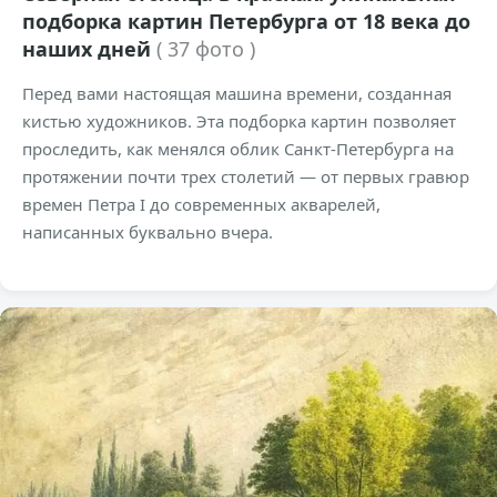
подборка картин Петербурга от 18 века до
наших дней
( 37 фото )
Перед вами настоящая машина времени, созданная
кистью художников. Эта подборка картин позволяет
проследить, как менялся облик Санкт-Петербурга на
протяжении почти трех столетий — от первых гравюр
времен Петра I до современных акварелей,
написанных буквально вчера.