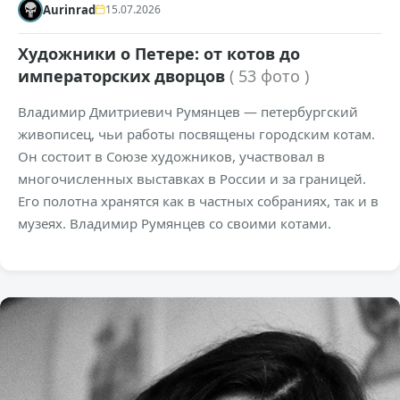
Aurinrad
15.07.2026
Художники о Петере: от котов до
императорских дворцов
( 53 фото )
Владимир Дмитриевич Румянцев — петербургский
живописец, чьи работы посвящены городским котам.
Он состоит в Союзе художников, участвовал в
многочисленных выставках в России и за границей.
Его полотна хранятся как в частных собраниях, так и в
музеях. Владимир Румянцев со своими котами.