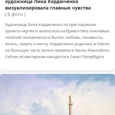
художница Лина Кордюченко
визуализировала главные чувства
( 6 фото )
Художница Лина Кордюченко по приглашению
проекта «АртАкт» воплотила на бумаге пять ключевых
понятий человеческого бытия: любовь, ненависть,
жизнь, смерть и мечту. Кордюченко родилась в Омске,
но большую часть жизни провела в Ханты-Мансийске.
Сейчас её мастерская находится в Санкт-Петербурге.