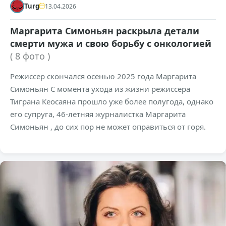
Turg
13.04.2026
Маргарита Симоньян раскрыла детали
смерти мужа и свою борьбу с онкологией
( 8 фото )
Режиссер скончался осенью 2025 года Маргарита
Симоньян С момента ухода из жизни режиссера
Тиграна Кеосаяна прошло уже более полугода, однако
его супруга, 46-летняя журналистка Маргарита
Симоньян , до сих пор не может оправиться от горя.