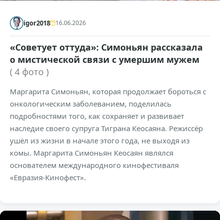
igor2018
16.06.2026
«Советует оттуда»: Симоньян рассказала
о мистической связи с умершим мужем
( 4 фото )
Маргарита Симоньян, которая продолжает бороться с
онкологическим заболеванием, поделилась
подробностями того, как сохраняет и развивает
наследие своего супруга Тиграна Кеосаяна. Режиссёр
ушёл из жизни в начале этого года, не выходя из
комы. Маргарита Симоньян Кеосаян являлся
основателем международного кинофестиваля
«Евразия-Кинофест».