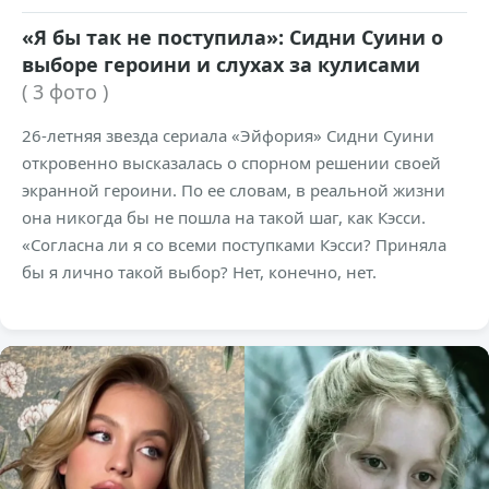
«Я бы так не поступила»: Сидни Суини о
выборе героини и слухах за кулисами
( 3 фото )
26-летняя звезда сериала «Эйфория» Сидни Суини
откровенно высказалась о спорном решении своей
экранной героини. По ее словам, в реальной жизни
она никогда бы не пошла на такой шаг, как Кэсси.
«Согласна ли я со всеми поступками Кэсси? Приняла
бы я лично такой выбор? Нет, конечно, нет.