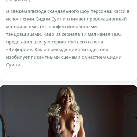
В свежем эпизоде скандального шоу персонаж Кэсси в
исполнении Сидни Суини снимает провокационный
материал вместе с профессиональными
танцовщицами. Кадр из сериала 17 мая канал HBO
представил шестую серию третьего сезона
«Эйфории». Как и предыдущие эпизоды, она
изобилует пикантными сценами с участием Сидни
Суини.