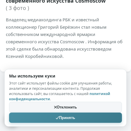
современного искусства Cosmoscow
( 3 фото )
Владелец медиахолдинга РБК и известный
коллекционер Григорий Берёзкин стал новым
собственником международной ярмарки
современного искусства Cosmoscow . Информация об
этой сделке была обнародована искусствоведом
Ксенией Коробейниковой.
Мы используем куки
Этот сайт использует файлы cookie для улучшения работы,
аналитики и персонализации контента. Продолжая
использовать сайт, вы соглашаетесь с нашей
политикой
конфиденциальности
.
Отклонить
Принять