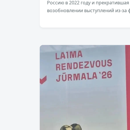
Россию в 2022 году и прекратившая
возобновлении выступлений из-за 