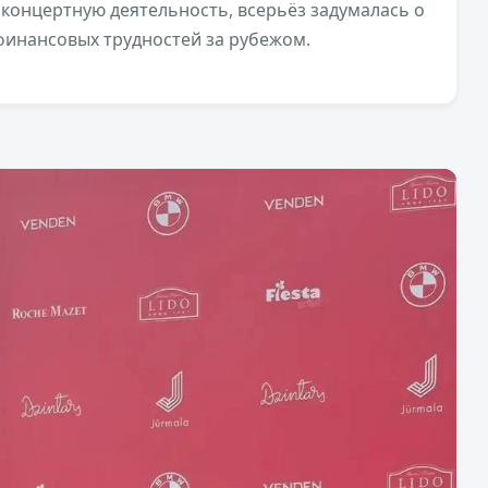
 концертную деятельность, всерьёз задумалась о
финансовых трудностей за рубежом.