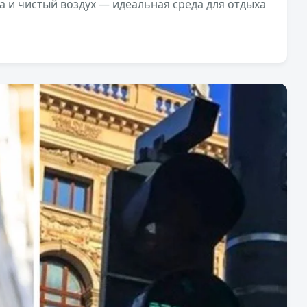
га и чистый воздух — идеальная среда для отдыха