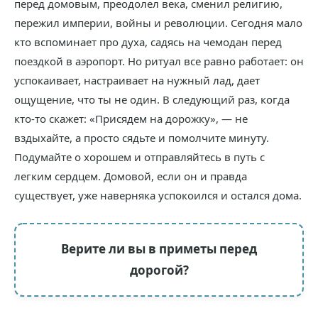
перед домовым, преодолел века, сменил религию,
пережил империи, войны и революции. Сегодня мало
кто вспоминает про духа, садясь на чемодан перед
поездкой в аэропорт. Но ритуал все равно работает: он
успокаивает, настраивает на нужный лад, дает
ощущение, что ты не один. В следующий раз, когда
кто-то скажет: «Присядем на дорожку», — не
вздыхайте, а просто сядьте и помолчите минуту.
Подумайте о хорошем и отправляйтесь в путь с
легким сердцем. Домовой, если он и правда
существует, уже наверняка успокоился и остался дома.
Верите ли вы в приметы перед
дорогой?