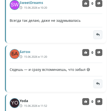
SweetDreams
0
15.06.2026 в 10:20
Всегда так делаю, даже не задумывалась
Батон
0
15.06.2026 в 11:20
Сядешь — и сразу вспоминаешь, что забыл 😅
Yoda
0
15.06.2026 в 11:52