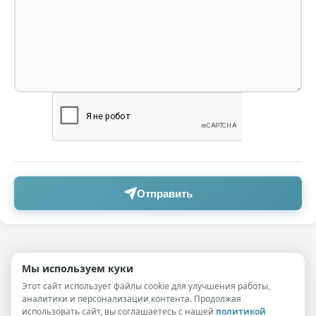
Отправить
🤷
Мы используем куки
Этот сайт использует файлы cookie для улучшения работы,
аналитики и персонализации контента. Продолжая
использовать сайт, вы соглашаетесь с нашей
политикой