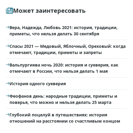
Может заинтересовать
Вера, Надежда, Любовь 2021: история, традиции,
приметы, что нельзя делать 30 сентября
Спасы 2021 — Медовый, Яблочный, Ореховый: когда
отмечают, традиции, приметы и запреты
Вальпургиева ночь 2020: история и суеверия, как
отмечают в России, что нельзя делать 1 мая
История одного суеверия
Феофанов день: народные традиции, приметы и
поверья, что можно и нельзя делать 25 марта
Глубокий поцелуй в путешествиях: история
отношений на расстоянии со счастливым концом