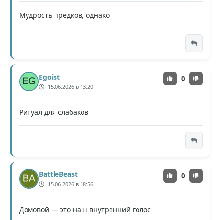
Мудрость предков, однако
Egoist
0
15.06.2026 в 13:20
Ритуал для слабаков
BattleBeast
0
15.06.2026 в 18:56
Домовой — это наш внутренний голос