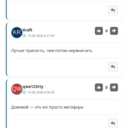
Kraft
0
15.06.2026 в 21:04
Лучше присесть, чем потом нервничать
qwe123rty
0
16.06.2026 в 04:28
Домовой — это же просто метафора