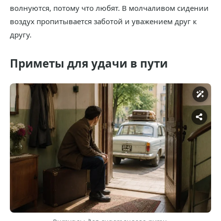
волнуются, потому что любят. В молчаливом сидении
воздух пропитывается заботой и уважением друг к
другу.
Приметы для удачи в пути