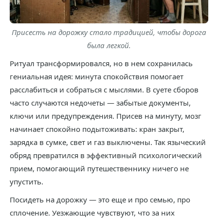
Присесть на дорожку стало традицией, чтобы дорога
была легкой.
Ритуал трансформировался, но в нем сохранилась
гениальная идея: минута спокойствия помогает
расслабиться и собраться с мыслями. В суете сборов
часто случаются недочеты — забытые документы,
ключи или предупреждения. Присев на минуту, мозг
начинает спокойно подытоживать: кран закрыт,
зарядка в сумке, свет и газ выключены. Так языческий
обряд превратился в эффективный психологический
прием, помогающий путешественнику ничего не
упустить.
Посидеть на дорожку — это еще и про семью, про
сплочение. Уезжающие чувствуют, что за них