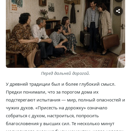
Перед дальней дорогой.
У древней традиции был и более глубокий смысл.
Предки понимали, что за порогом дома их
подстерегают испытания — мир, полный опасностей и
чужих духов. «Присесть на дорожку» означало
собраться с духом, настроиться, попросить
благословения у высших сил. Те несколько минут