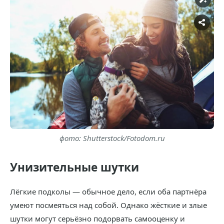
фото: Shutterstock/Fotodom.ru
Унизительные шутки
Лёгкие подколы — обычное дело, если оба партнёра
умеют посмеяться над собой. Однако жёсткие и злые
шутки могут серьёзно подорвать самооценку и