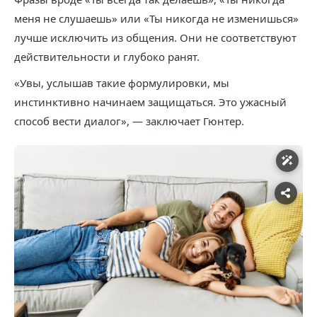
меня не слушаешь» или «Ты никогда не изменишься»
лучше исключить из общения. Они не соответствуют
действительности и глубоко ранят.
«Увы, услышав такие формулировки, мы
инстинктивно начинаем защищаться. Это ужасный
способ вести диалог», — заключает Гюнтер.