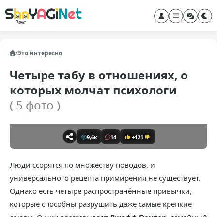
/
Это интересно
Четыре табу в отношениях, о
которых молчат психологи
( 5 фото )
9,6к
14
+121
Люди ссорятся по множеству поводов, и
универсального рецепта примирения не существует.
Однако есть четыре распространённые привычки,
которые способны разрушить даже самые крепкие