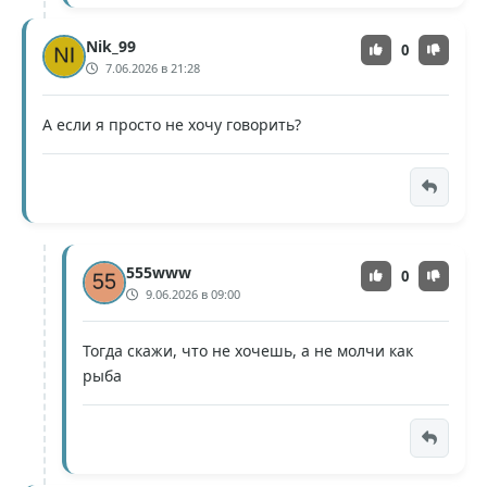
Nik_99
0
7.06.2026 в 21:28
А если я просто не хочу говорить?
555www
0
9.06.2026 в 09:00
Тогда скажи, что не хочешь, а не молчи как
рыба