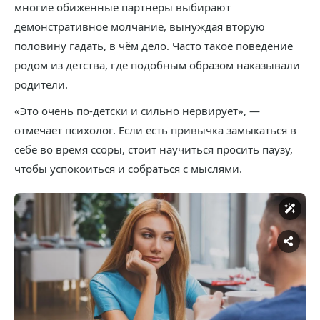
многие обиженные партнёры выбирают
демонстративное молчание, вынуждая вторую
половину гадать, в чём дело. Часто такое поведение
родом из детства, где подобным образом наказывали
родители.
«Это очень по-детски и сильно нервирует», —
отмечает психолог. Если есть привычка замыкаться в
себе во время ссоры, стоит научиться просить паузу,
чтобы успокоиться и собраться с мыслями.