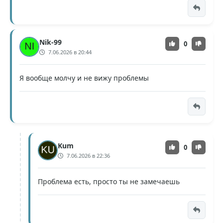
Nik-99
0
7.06.2026 в 20:44
Я вообще молчу и не вижу проблемы
Kum
0
7.06.2026 в 22:36
Проблема есть, просто ты не замечаешь