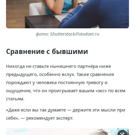
фото: Shutterstock/Fotodom.ru
Сравнение с бывшими
Никогда не ставьте нынешнего партнёра ниже
предыдущего, особенно вслух. Такие сравнения
порождают у человека постоянную тревогу и
ощущение, что он проигрывает вашим «экс» по всем
статьям.
«Даже если вы так думаете — держите эти мысли при
себе», — рекомендует эксперт.