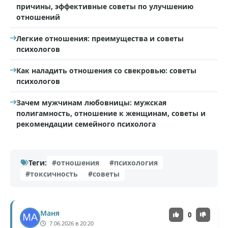
причины, эффективные советы по улучшению
отношений
Легкие отношения: преимущества и советы
психологов
Как наладить отношения со свекровью: советы
психологов
Зачем мужчинам любовницы: мужская
полигамность, отношение к женщинам, советы и
рекомендации семейного психолога
Теги:
#отношения
#психология
#токсичность
#советы
Маня
0
7.06.2026 в 20:20