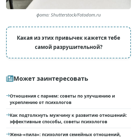
фото: Shutterstock/Fotodom.ru
Какая из этих привычек кажется тебе
самой разрушительной?
Может заинтересовать
Отношения с парнем: советы по улучшению и
укреплению от психологов
Как подтолкнуть мужчину к развитию отношений:
эффективные способы, советы психологов
Жена-«пила»: психология семейных отношений,