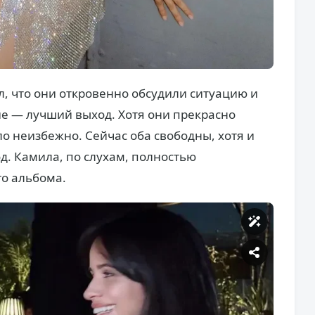
л, что они откровенно обсудили ситуацию и
ие — лучший выход. Хотя они прекрасно
о неизбежно. Сейчас оба свободны, хотя и
. Камила, по слухам, полностью
го альбома.