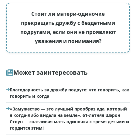
Стоит ли матери-одиночке
прекращать дружбу с бездетными
подругами, если они не проявляют
уважения и понимания?
Может заинтересовать
Благодарность за дружбу подруге: что говорить, как
говорить и когда
«Замужество — это лучший прообраз ада, который
я когда-либо видела на земле». 61-летняя Шэрон
Стоун — счатливая мать-одиночка с тремя детьми и
гордится этим!