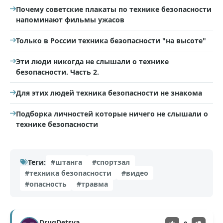
Почему советские плакаты по технике безопасности
напоминают фильмы ужасов
Только в России техника безопасности "на высоте"
Эти люди никогда не слышали о технике
безопасности. Часть 2.
Для этих людей техника безопасности не знакома
Подборка личностей которые ничего не слышали о
технике безопасности
Теги:
#штанга
#спортзал
#техника безопасности
#видео
#опасность
#травма
DrugDetsva