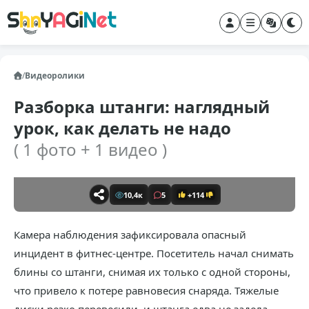
/
Видеоролики
Разборка штанги: наглядный
урок, как делать не надо
( 1 фото + 1 видео )
10,4к
5
+114
Камера наблюдения зафиксировала опасный
инцидент в фитнес-центре. Посетитель начал снимать
блины со штанги, снимая их только с одной стороны,
что привело к потере равновесия снаряда. Тяжелые