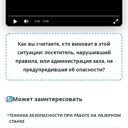
0:00
/ 0:00
Как вы считаете, кто виноват в этой
ситуации: посетитель, нарушивший
правила, или администрация зала, не
предупредившая об опасности?
Может заинтересовать
ТЕХНИКА БЕЗОПАСНОСТИ ПРИ РАБОТЕ НА ЛАЗЕРНОМ
СТАНКЕ