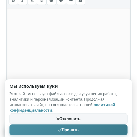
Мы используем куки
Этот сайт использует файлы cookie для улучшения работы,
аналитики и персонализации контента. Продолжая
использовать сайт, вы соглашаетесь с нашей
политикой
конфиденциальности
.
Отклонить
Принять
Отправить