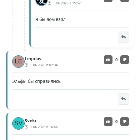
5.06.2026 в 15:52
Я бы лом взял
Legolas
0
5.06.2026 в 02:04
Эльфы бы справились
Svekr
0
5.06.2026 в 16:44