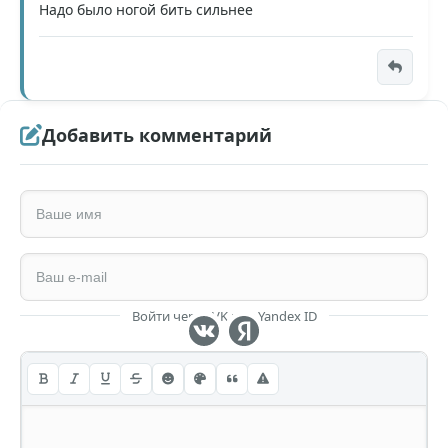
Надо было ногой бить сильнее
Добавить комментарий
Войти через VK или Yandex ID