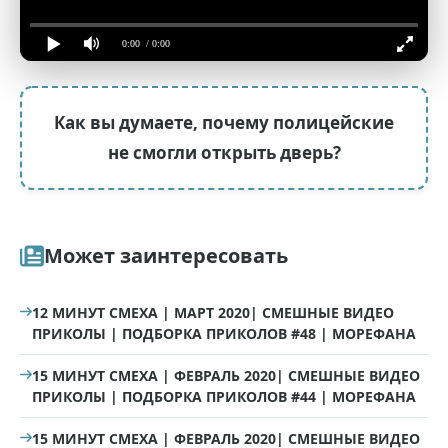
0:00
/ 0:00
Как вы думаете, почему полицейские
не смогли открыть дверь?
Может заинтересовать
12 МИНУТ СМЕХА | МАРТ 2020| СМЕШНЫЕ ВИДЕО
ПРИКОЛЫ | ПОДБОРКА ПРИКОЛОВ #48 | МОРЕФАНА
15 МИНУТ СМЕХА | ФЕВРАЛЬ 2020| СМЕШНЫЕ ВИДЕО
ПРИКОЛЫ | ПОДБОРКА ПРИКОЛОВ #44 | МОРЕФАНА
15 МИНУТ СМЕХА | ФЕВРАЛЬ 2020| СМЕШНЫЕ ВИДЕО