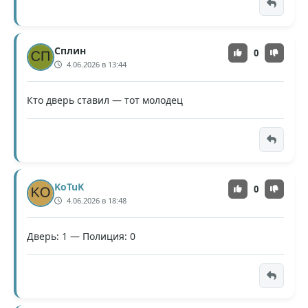
Сплин
0
4.06.2026 в 13:44
Кто дверь ставил — тот молодец
KoTuK
0
4.06.2026 в 18:48
Дверь: 1 — Полиция: 0