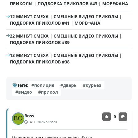
ПРИКОЛЫ | ПОДБОРКА ПРИКОЛОВ #43 | МОРЕФАНА
12 МИНУТ СМЕХА | СМЕШНЫЕ ВИДЕО ПРИКОЛЫ |
ПОДБОРКА ПРИКОЛОВ #41 | МОРЕФАНА
22 МИНУТ СМЕХА | СМЕШНЫЕ ВИДЕО ПРИКОЛЫ |
ПОДБОРКА ПРИКОЛОВ #39
13 МИНУТ СМЕХА | СМЕШНЫЕ ВИДЕО ПРИКОЛЫ |
ПОДБОРКА ПРИКОЛОВ #38
Теги:
#полиция
#дверь
#курьез
#видео
#прикол
Boss
0
4.06.2026 в 09:20
Наверное, там секретная дверь была