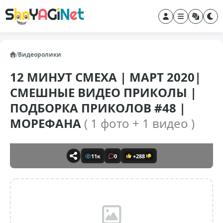
/
Видеоролики
12 МИНУТ СМЕХА | МАРТ 2020|
СМЕШНЫЕ ВИДЕО ПРИКОЛЫ |
ПОДБОРКА ПРИКОЛОВ #48 |
МОРЕФАНА
( 1 фото + 1 видео )
11к
0
+288