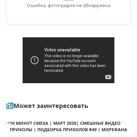
Ошибка, фотография не обнаружена
Может заинтересовать
10 МИНУТ СМЕХА | МАРТ 2020| СМЕШНЫЕ ВИДЕО
ПРИКОЛЫ | ПОДБОРКА ПРИКОЛОВ #49 | МОРЕФАНА