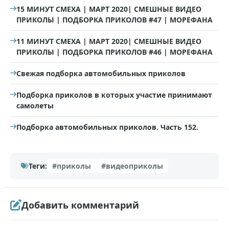
15 МИНУТ СМЕХА | МАРТ 2020| СМЕШНЫЕ ВИДЕО
ПРИКОЛЫ | ПОДБОРКА ПРИКОЛОВ #47 | МОРЕФАНА
11 МИНУТ СМЕХА | МАРТ 2020| СМЕШНЫЕ ВИДЕО
ПРИКОЛЫ | ПОДБОРКА ПРИКОЛОВ #46 | МОРЕФАНА
Свежая подборка автомобильных приколов
Подборка приколов в которых участие принимают
самолеты
Подборка автомобильных приколов. Часть 152.
Теги:
#приколы
#видеоприколы
Добавить комментарий