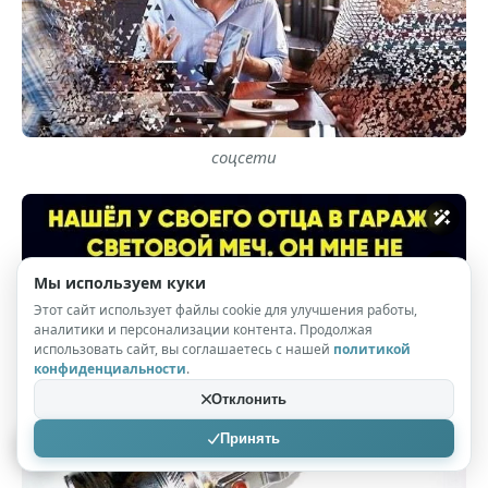
соцсети
Мы используем куки
Этот сайт использует файлы cookie для улучшения работы,
аналитики и персонализации контента. Продолжая
использовать сайт, вы соглашаетесь с нашей
политикой
конфиденциальности
.
Отклонить
Принять