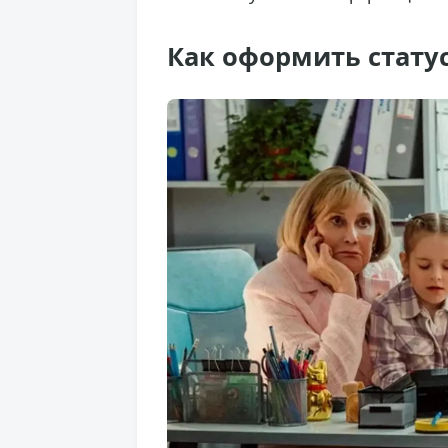
Как оформить стату