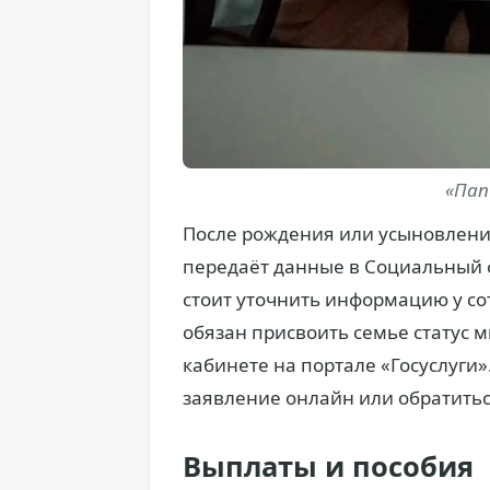
«Пап
После рождения или усыновлени
передаёт данные в Социальный ф
стоит уточнить информацию у со
обязан присвоить семье статус 
кабинете на портале «Госуслуги»
заявление онлайн или обратитьс
Выплаты и пособия