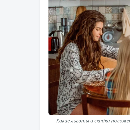
Какие льготы и скидки положе