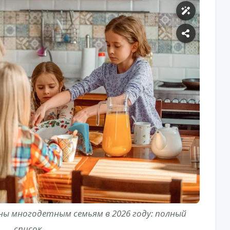
ны многодетным семьям в 2026 году: полный
список