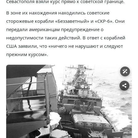
Севастополя взяли курс прямо к советской границе.
В зоне их нахождения находились советские
сторожевые корабли «Беззаветный» и «СКР-6». Они
передали американцам предупреждение о
недопустимости таких действий. В ответ с кораблей
США заявили, что «ничего не нарушают и следуют
прежним курсом».