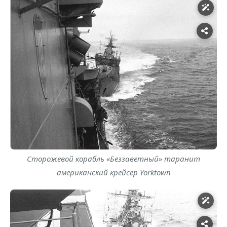
Сторожевой корабль «Беззаветный» таранит
американский крейсер Yorktown