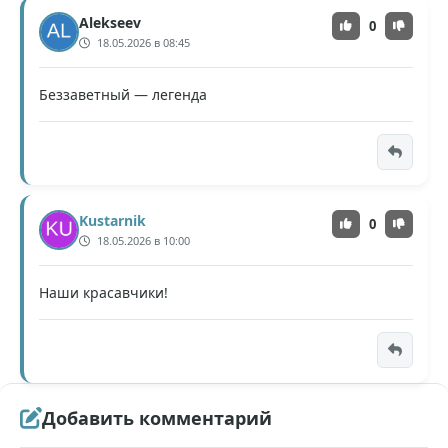
Alekseev
0
18.05.2026 в 08:45
Беззаветный — легенда
Kustarnik
0
18.05.2026 в 10:00
Наши красавчики!
Добавить комментарий