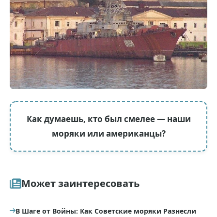
Как думаешь, кто был смелее — наши
моряки или американцы?
Может заинтересовать
В Шаге от Войны: Как Советские моряки Разнесли