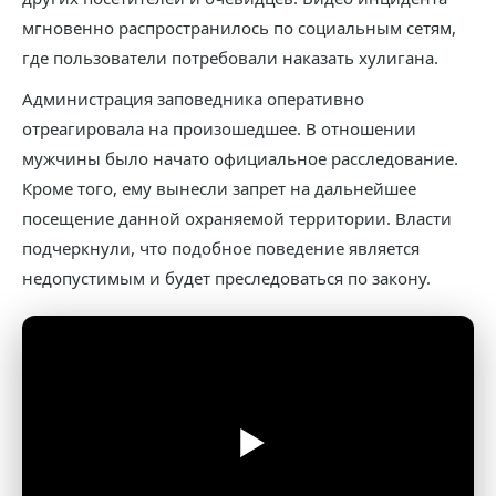
мгновенно распространилось по социальным сетям,
где пользователи потребовали наказать хулигана.
Администрация заповедника оперативно
отреагировала на произошедшее. В отношении
мужчины было начато официальное расследование.
Кроме того, ему вынесли запрет на дальнейшее
посещение данной охраняемой территории. Власти
подчеркнули, что подобное поведение является
недопустимым и будет преследоваться по закону.