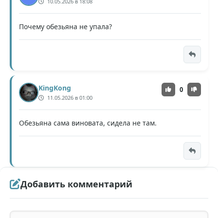
10.05.2026 в 18:08
Почему обезьяна не упала?
KingKong
0
11.05.2026 в 01:00
Обезьяна сама виновата, сидела не там.
Добавить комментарий