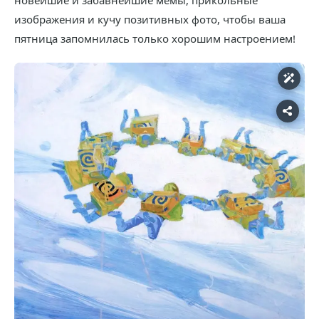
новейшие и забавнейшие мемы, прикольные
изображения и кучу позитивных фото, чтобы ваша
пятница запомнилась только хорошим настроением!