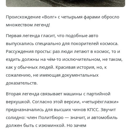
Происхождение «Волг» с четырьмя фарами обросло
множеством легенд!
Первая легенда гласит, что подобные авто
выпускались специально для покорителей космоса.
Рассуждения просты: раз люди летают в космос, то и
ездить должны на чём-то исключительном, не таком,
как у обычных людей. Красивая история, но, к
сожалению, не имеющая документальных
доказательств.
Вторая легенда связывает машины с партийной
верхушкой. Согласно этой версии, «четырёхглазки»
предназначались для высших чинов КПСС. Звучит
солидно: член Политбюро — значит, и автомобиль
должен быть с изюминкой. Но зачем