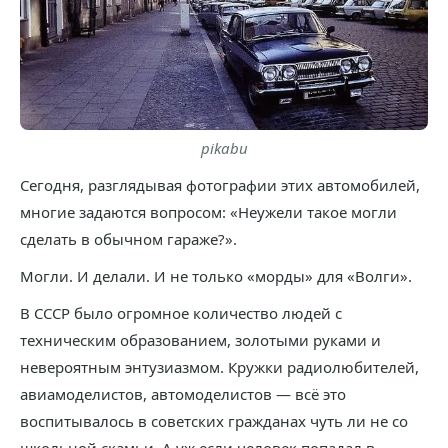
pikabu
Сегодня, разглядывая фотографии этих автомобилей,
многие задаются вопросом: «Неужели такое могли
сделать в обычном гараже?».
Могли. И делали. И не только «морды» для «Волги».
В СССР было огромное количество людей с
техническим образованием, золотыми руками и
невероятным энтузиазмом. Кружки радиолюбителей,
авиамоделистов, автомоделистов — всё это
воспитывалось в советских гражданах чуть ли не со