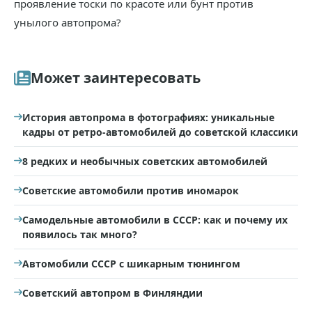
проявление тоски по красоте или бунт против
унылого автопрома?
Может заинтересовать
История автопрома в фотографиях: уникальные
кадры от ретро-автомобилей до советской классики
8 редких и необычных советских автомобилей
Советские автомобили против иномарок
Самодельные автомобили в СССР: как и почему их
появилось так много?
Автомобили СССР с шикарным тюнингом
Советский автопром в Финляндии