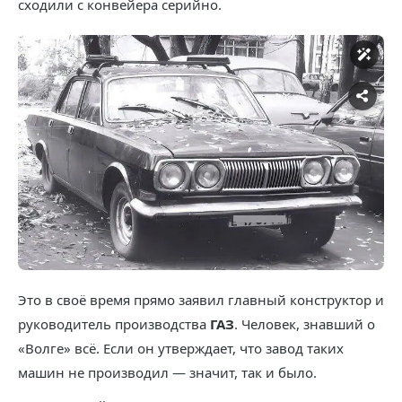
сходили с конвейера серийно.
Это в своё время прямо заявил главный конструктор и
руководитель производства
ГАЗ
. Человек, знавший о
«Волге» всё. Если он утверждает, что завод таких
машин не производил — значит, так и было.