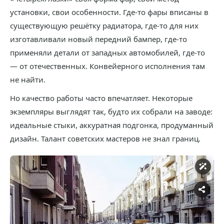
установки, свои особенности. Где-то фары вписаны в
существующую решётку радиатора, где-то для них
изготавливали новый передний бампер, где-то
применяли детали от западных автомобилей, где-то
— от отечественных. Конвейерного исполнения там
не найти.
Но качество работы часто впечатляет. Некоторые
экземпляры выглядят так, будто их собрали на заводе:
идеальные стыки, аккуратная подгонка, продуманный
дизайн. Талант советских мастеров не знал границ.