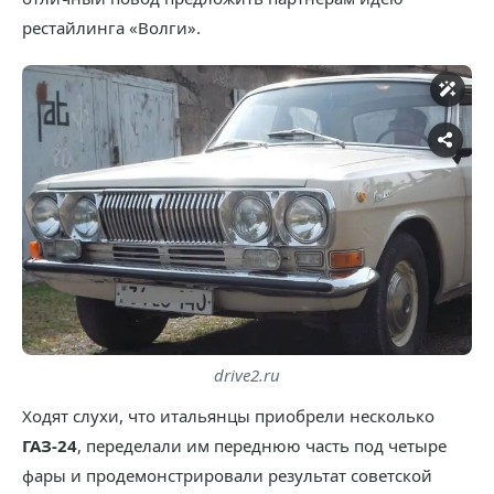
рестайлинга «Волги».
drive2.ru
Ходят слухи, что итальянцы приобрели несколько
ГАЗ-24
, переделали им переднюю часть под четыре
фары и продемонстрировали результат советской