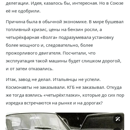
делегации. Идея, казалось бы, интересная. Но в Союзе
её не одобрили.
Причина была в обычной экономике. В мире бушевал
топливный кризис, цены на бензин росли, а
четырёхфарная «Волга» подразумевала установку
более мощного и, следовательно, более
прожорливого двигателя. Посчитали, что
эксплуатация такой машины будет слишком дорогой,
и от затеи отказались.
Итак, завод не делал. Итальянцы не успели.
Космонавты не заказывали. КГБ не заказывал. Откуда
же тогда взялись «четырёхглазки», которые до сих пор
изредка встречаются на рынке и на дорогах?