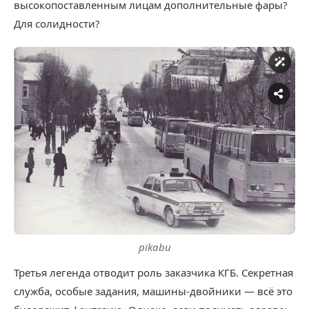
высокопоставленным лицам дополнительные фары?
Для солидности?
pikabu
Третья легенда отводит роль заказчика КГБ. Секретная
служба, особые задания, машины-двойники — всё это