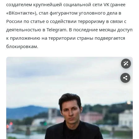
создателем крупнейшей социальной сети VK (ранее
«ВКонтакте»), стал фигурантом уголовного дела в
России по статье о содействии терроризму в связи с
деятельностью в Telegram. В последние месяцы доступ
к приложению на территории страны подвергается
блокировкам.