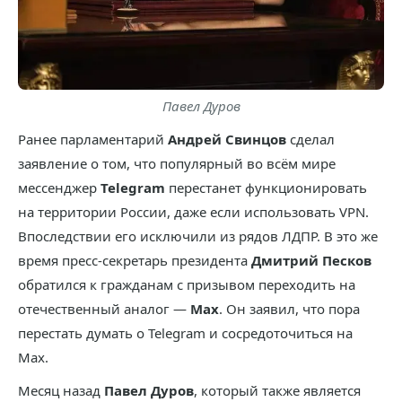
Павел Дуров
Ранее парламентарий
Андрей Свинцов
сделал
заявление о том, что популярный во всём мире
мессенджер
Telegram
перестанет функционировать
на территории России, даже если использовать VPN.
Впоследствии его исключили из рядов ЛДПР. В это же
время пресс-секретарь президента
Дмитрий Песков
обратился к гражданам с призывом переходить на
отечественный аналог —
Max
. Он заявил, что пора
перестать думать о Telegram и сосредоточиться на
Max.
Месяц назад
Павел Дуров
, который также является