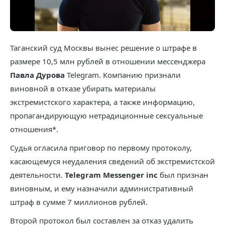
Таганский суд Москвы вынес решение о штрафе в
размере 10,5 млн рублей в отношении мессенджера
Павла Дурова
Telegram. Компанию признали
виновной в отказе убирать материалы
экстремистского характера, а также информацию,
пропагандирующую нетрадиционные сексуальные
отношения*.
Судья огласила приговор по первому протоколу,
касающемуся неудаления сведений об экстремистской
деятельности.
Telegram Messenger inc
был признан
виновным, и ему назначили административный
штраф в сумме 7 миллионов рублей.
Второй протокол был составлен за отказ удалить