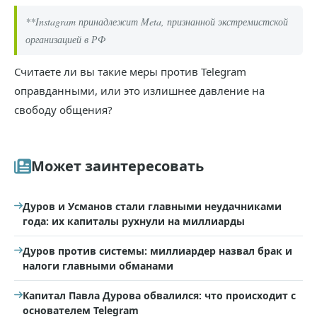
**Instagram принадлежит Meta, признанной экстремистской
организацией в РФ
Считаете ли вы такие меры против Telegram
оправданными, или это излишнее давление на
свободу общения?
Может заинтересовать
Дуров и Усманов стали главными неудачниками
года: их капиталы рухнули на миллиарды
Дуров против системы: миллиардер назвал брак и
налоги главными обманами
Капитал Павла Дурова обвалился: что происходит с
основателем Telegram