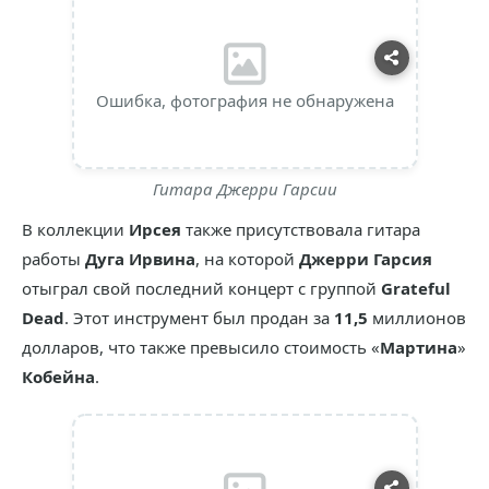
Ошибка, фотография не обнаружена
Гитара Джерри Гарсии
В коллекции
Ирсея
также присутствовала гитара
работы
Дуга Ирвина
, на которой
Джерри Гарсия
отыграл свой последний концерт с группой
Grateful
Dead
. Этот инструмент был продан за
11,5
миллионов
долларов, что также превысило стоимость «
Мартина
»
Кобейна
.