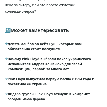
цена за гитару, или это просто ажиотаж
коллекционеров?
Может заинтересовать
Девять альбомов Кейт Буш, которые вам
обязательно стоит послушать
Почему Pink Floyd выбрали вокал украинского
исполнителя Андрея Хлывнюка для своей
композиции, первой за много лет
Pink Floyd выпустила первую песню с 1994 года и
посвятила ее Украине
Лидера группы Pink Floyd втянули в конфликт
соседей из-за дерева