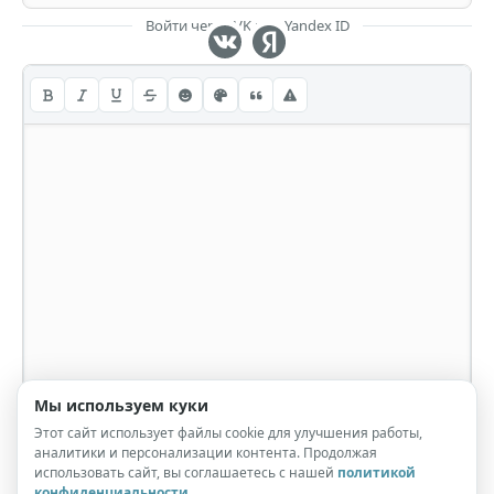
Войти через VK или Yandex ID
Мы используем куки
Этот сайт использует файлы cookie для улучшения работы,
аналитики и персонализации контента. Продолжая
использовать сайт, вы соглашаетесь с нашей
политикой
конфиденциальности
.