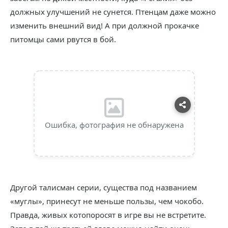
должных улучшений не сунется. Птенцам даже можно
изменить внешний вид! А при должной прокачке
питомцы сами рвутся в бой.
Ошибка, фотография не обнаружена
Другой талисман серии, существа под названием
«муглы», принесут не меньше пользы, чем чокобо.
Правда, живых котопоросят в игре вы не встретите.