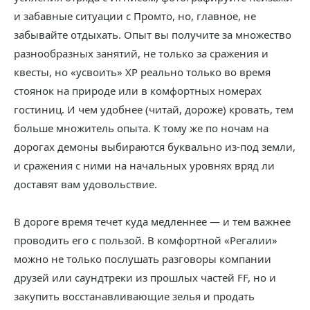
и забавные ситуации с Промто, но, главное, не
забывайте отдыхать. Опыт вы получите за множество
разнообразных занятий, не только за сражения и
квесты, но «усвоить» XP реально только во время
стоянок на природе или в комфортных номерах
гостиниц. И чем удобнее (читай, дороже) кровать, тем
больше множитель опыта. К тому же по ночам на
дорогах демоны выбираются буквально из-под земли,
и сражения с ними на начальных уровнях вряд ли
доставят вам удовольствие.
В дороге время течет куда медленнее — и тем важнее
проводить его с пользой. В комфортной «Регалии»
можно не только послушать разговоры компании
друзей или саундтреки из прошлых частей FF, но и
закупить восстанавливающие зелья и продать