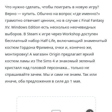
Что нужно сделать, чтобы поиграть в новую игру?
Верно — купить. Обычно на вопрос «где именно?»
грамотно отвечает ценник, но в случае с Final Fantasy
XV. Windows Edition есть несколько неочевидных
выборов. В Steam к игре через Workshop доступен
бесплатный набор Half-Life, включающий знаменитый
костюм Гордона Фримена, очки и, конечно же,
монтировку! А магазин Origin предлагает яркий
костюм ламы из The Sims 4 и знакомый зеленый
кристалл над головой персонажа… только не
спрашивайте зачем. Мы и сами не знаем. Так или
иначе, оба предложения в силе до 1 мая.