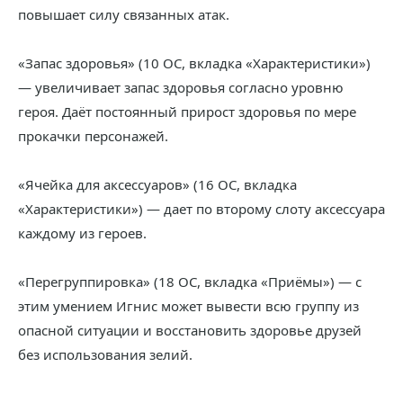
повышает силу связанных атак.
«Запас здоровья» (10 ОС, вкладка «Характеристики»)
— увеличивает запас здоровья согласно уровню
героя. Даёт постоянный прирост здоровья по мере
прокачки персонажей.
«Ячейка для аксессуаров» (16 ОС, вкладка
«Характеристики») — дает по второму слоту аксессуара
каждому из героев.
«Перегруппировка» (18 ОС, вкладка «Приёмы») — с
этим умением Игнис может вывести всю группу из
опасной ситуации и восстановить здоровье друзей
без использования зелий.