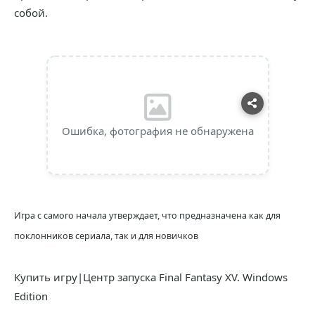
собой.
Ошибка, фотография не обнаружена
Игра с самого начала утверждает, что предназначена как для
поклонников сериала, так и для новичков
Купить игру|Центр запуска Final Fantasy XV. Windows
Edition