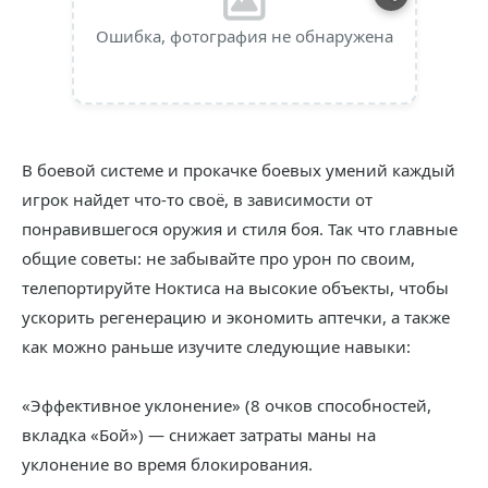
Ошибка, фотография не обнаружена
В боевой системе и прокачке боевых умений каждый
игрок найдет что-то своё, в зависимости от
понравившегося оружия и стиля боя. Так что главные
общие советы: не забывайте про урон по своим,
телепортируйте Ноктиса на высокие объекты, чтобы
ускорить регенерацию и экономить аптечки, а также
как можно раньше изучите следующие навыки:
«Эффективное уклонение» (8 очков способностей,
вкладка «Бой») — снижает затраты маны на
уклонение во время блокирования.