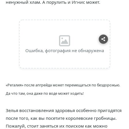
ненужный хлам. А порулить и Игнис может.
Ошибка, фотография не обнаружена
«Регалия» после апгрейда может перемещаться по бездорожью.
Да что там, она даже по воде может ходить!
Зелья восстановления здоровья особенно пригодятся
после того, как вы посетите королевские гробницы.
Пожалуй, стоит заняться их поиском как можно