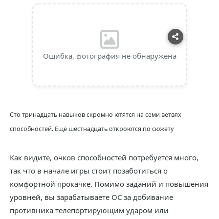
Ошибка, фотография не обнаружена
Сто тринадцать навыков скромно ютятся на семи ветвях
способностей. Ещё шестнадцать откроются по сюжету
Как видите, очков способностей потребуется много,
так что в начале игры стоит позаботиться о
комфортной прокачке. Помимо заданий и повышения
уровней, вы зарабатываете ОС за добивание
противника телепортирующим ударом или