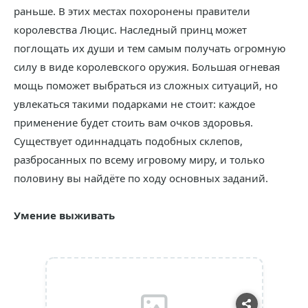
раньше. В этих местах похоронены правители
королевства Люцис. Наследный принц может
поглощать их души и тем самым получать огромную
силу в виде королевского оружия. Большая огневая
мощь поможет выбраться из сложных ситуаций, но
увлекаться такими подарками не стоит: каждое
применение будет стоить вам очков здоровья.
Существует одиннадцать подобных склепов,
разбросанных по всему игровому миру, и только
половину вы найдёте по ходу основных заданий.
Умение выживать