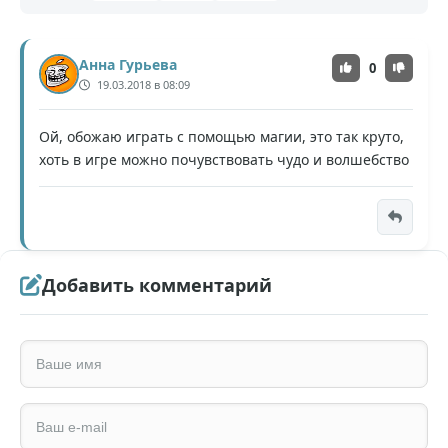
Анна Гурьева
0
19.03.2018 в 08:09
Ой, обожаю играть с помощью магии, это так круто,
хоть в игре можно почувствовать чудо и волшебство
Добавить комментарий