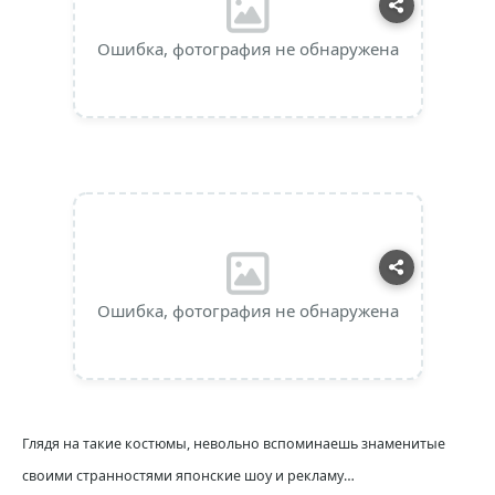
Ошибка, фотография не обнаружена
Ошибка, фотография не обнаружена
Глядя на такие костюмы, невольно вспоминаешь знаменитые
своими странностями японские шоу и рекламу…