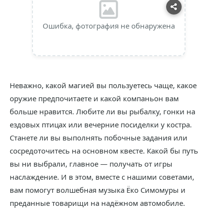
Ошибка, фотография не обнаружена
Неважно, какой магией вы пользуетесь чаще, какое
оружие предпочитаете и какой компаньон вам
больше нравится. Любите ли вы рыбалку, гонки на
ездовых птицах или вечерние посиделки у костра.
Станете ли вы выполнять побочные задания или
сосредоточитесь на основном квесте. Какой бы путь
вы ни выбрали, главное — получать от игры
наслаждение. И в этом, вместе с нашими советами,
вам помогут волшебная музыка Ёко Симомуры и
преданные товарищи на надёжном автомобиле.