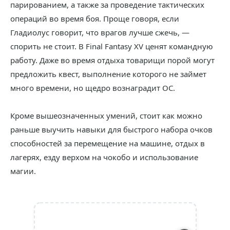
парированием, а также за проведение тактических
операций во время боя. Проще говоря, если
Гладиолус говорит, что врагов лучше сжечь, —
спорить не стоит. В Final Fantasy XV ценят командную
работу. Даже во время отдыха товарищи порой могут
предложить квест, выполнение которого не займет
много времени, но щедро вознаградит ОС.
Кроме вышеозначенных умений, стоит как можно
раньше выучить навыки для быстрого набора очков
способностей за перемещение на машине, отдых в
лагерях, езду верхом на чокобо и использование
магии.