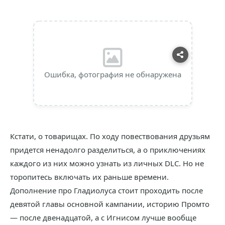
Ошибка, фотография не обнаружена
Кстати, о товарищах. По ходу повествования друзьям
придется ненадолго разделиться, а о приключениях
каждого из них можно узнать из личных DLC. Но не
торопитесь включать их раньше времени.
Дополнение про Гладиолуса стоит проходить после
девятой главы основной кампании, историю Промто
— после двенадцатой, а с Игнисом лучше вообще