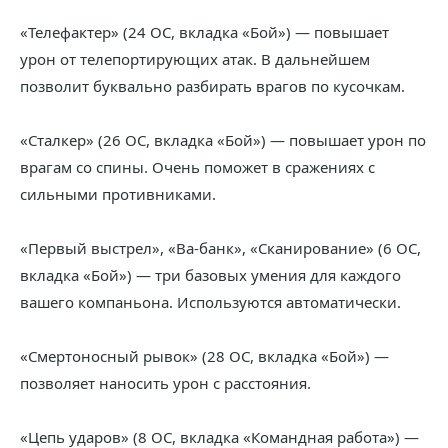
«Телефактер» (24 ОС, вкладка «Бой») — повышает
урон от телепортирующих атак. В дальнейшем
позволит буквально разбирать врагов по кусочкам.
«Сталкер» (26 ОС, вкладка «Бой») — повышает урон по
врагам со спины. Очень поможет в сражениях с
сильными противниками.
«Первый выстрел», «Ва-банк», «Сканирование» (6 ОС,
вкладка «Бой») — три базовых умения для каждого
вашего компаньона. Используются автоматически.
«Смертоносный рывок» (28 ОС, вкладка «Бой») —
позволяет наносить урон с расстояния.
«Цепь ударов» (8 ОС, вкладка «Командная работа») —