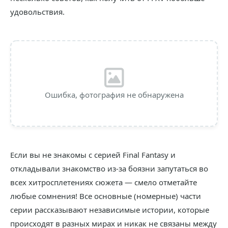
удовольствия.
Ошибка, фотография не обнаружена
Если вы не знакомы с серией Final Fantasy и
откладывали знакомство из-за боязни запутаться во
всех хитросплетениях сюжета — смело отметайте
любые сомнения! Все основные (номерные) части
серии рассказывают независимые истории, которые
происходят в разных мирах и никак не связаны между