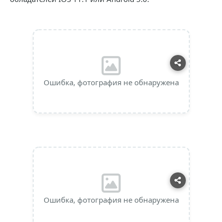
Ошибка, фотография не обнаружена
Ошибка, фотография не обнаружена