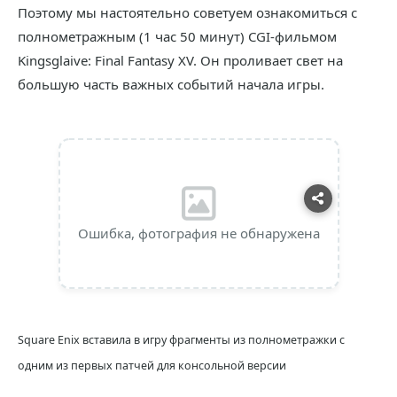
Поэтому мы настоятельно советуем ознакомиться с
полнометражным (1 час 50 минут) CGI-фильмом
Kingsglaive: Final Fantasy XV. Он проливает свет на
большую часть важных событий начала игры.
Ошибка, фотография не обнаружена
Square Enix вставила в игру фрагменты из полнометражки с
одним из первых патчей для консольной версии