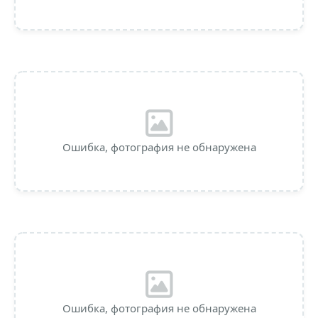
Ошибка, фотография не обнаружена
Ошибка, фотография не обнаружена