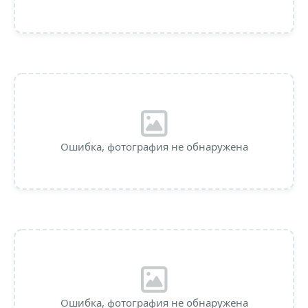
Ошибка, фотография не обнаружена
Ошибка, фотография не обнаружена