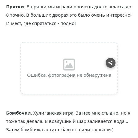
Прятки.
В прятки мы играли ооочень долго, класса до
8 точно. В больших дворах это было очень интересно!
И мест, где спрятаться - полно!
Ошибка, фотография не обнаружена
Бомбочки.
Хулиганская игра. За нее мне стыдно, но я
тоже так делала. В воздушный шар заливается вода...
Затем бомбочка летит с балкона или с крыши:)