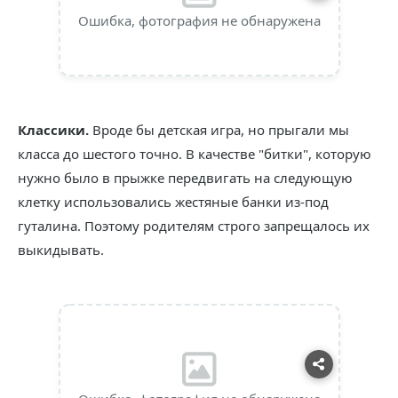
Ошибка, фотография не обнаружена
Классики.
Вроде бы детская игра, но прыгали мы
класса до шестого точно. В качестве "битки", которую
нужно было в прыжке передвигать на следующую
клетку использовались жестяные банки из-под
гуталина. Поэтому родителям строго запрещалось их
выкидывать.