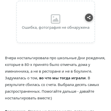
Ошибка, фотография не обнаружена
Вчера ностальгировала про школьные Дни рождения,
которые в 80-х принято было отмечать дома у
именинника, а не в ресторане и не в боулинге.
Задумалась о том,
во что мы тогда играли
. В
результате сбилась со счета. Выбрала десять самых
распространенных. Помогайте дальше - давайте
ностальгировать вместе:)