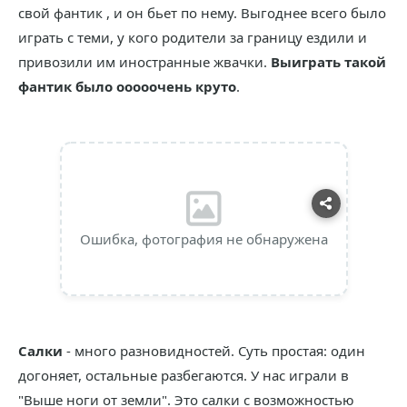
свой фантик , и он бьет по нему. Выгоднее всего было
играть с теми, у кого родители за границу ездили и
привозили им иностранные жвачки.
Выиграть такой
фантик было ооооочень круто
.
Ошибка, фотография не обнаружена
Салки
- много разновидностей. Суть простая: один
догоняет, остальные разбегаются. У нас играли в
"Выше ноги от земли". Это салки с возможностью