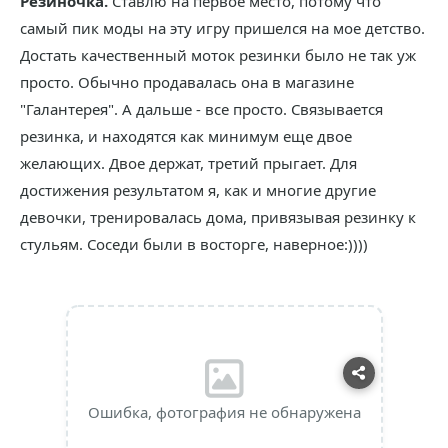
Резиночка.
Ставлю на первое место, потому что
самый пик моды на эту игру пришелся на мое детство.
Достать качественный моток резинки было не так уж
просто. Обычно продавалась она в магазине
"Галантерея". А дальше - все просто. Связывается
резинка, и находятся как минимум еще двое
желающих. Двое держат, третий прыгает. Для
достижения результатом я, как и многие другие
девочки, тренировалась дома, привязывая резинку к
стульям. Соседи были в восторге, наверное:))))
Ошибка, фотография не обнаружена