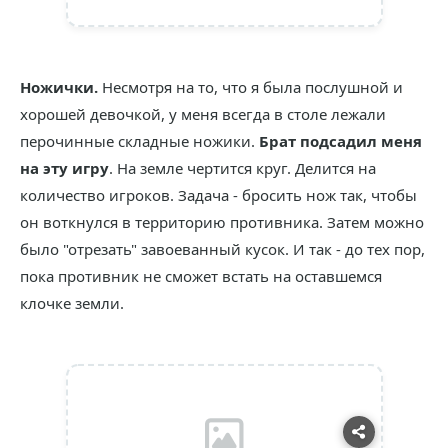
Ножички.
Несмотря на то, что я была послушной и
хорошей девочкой, у меня всегда в столе лежали
перочинные складные ножики.
Брат подсадил меня
на эту игру
. На земле чертится круг. Делится на
количество игроков. Задача - бросить нож так, чтобы
он воткнулся в территорию противника. Затем можно
было "отрезать" завоеванный кусок. И так - до тех пор,
пока противник не сможет встать на оставшемся
клочке земли.