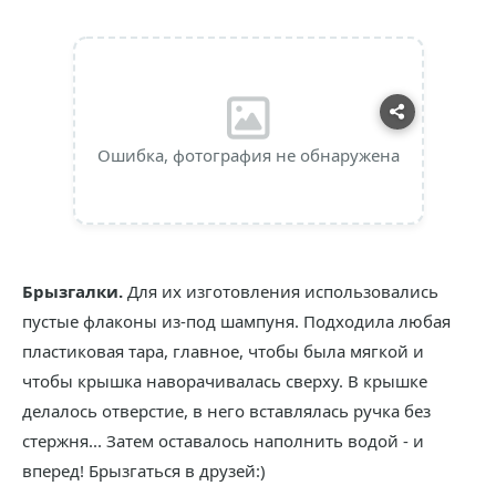
Ошибка, фотография не обнаружена
Брызгалки.
Для их изготовления использовались
пустые флаконы из-под шампуня. Подходила любая
пластиковая тара, главное, чтобы была мягкой и
чтобы крышка наворачивалась сверху. В крышке
делалось отверстие, в него вставлялась ручка без
стержня... Затем оставалось наполнить водой - и
вперед! Брызгаться в друзей:)