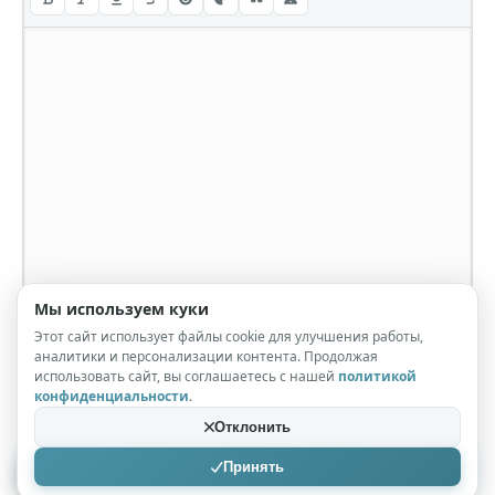
Мы используем куки
Этот сайт использует файлы cookie для улучшения работы,
аналитики и персонализации контента. Продолжая
использовать сайт, вы соглашаетесь с нашей
политикой
конфиденциальности
.
Отклонить
Принять
Отправить