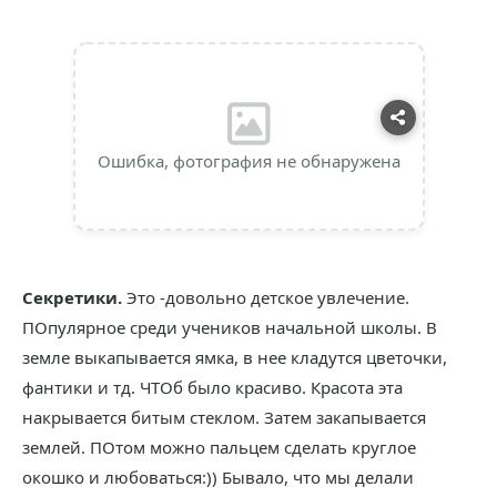
Ошибка, фотография не обнаружена
Секретики.
Это -довольно детское увлечение.
ПОпулярное среди учеников начальной школы. В
земле выкапывается ямка, в нее кладутся цветочки,
фантики и тд. ЧТОб было красиво. Красота эта
накрывается битым стеклом. Затем закапывается
землей. ПОтом можно пальцем сделать круглое
окошко и любоваться:)) Бывало, что мы делали