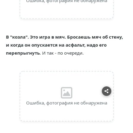
Ошибка, фотография не обнаружена
В "козла".
Это игра в мяч. Бросаешь мяч об стену,
и когда он опускается на асфальт, надо его
перепрыгнуть
. И так - по очереди.
Ошибка, фотография не обнаружена