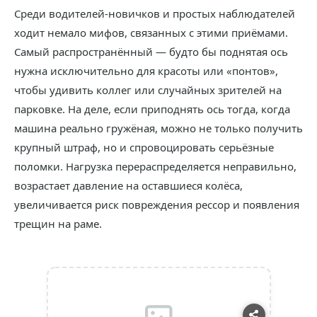
Среди водителей‑новичков и простых наблюдателей
ходит немало мифов, связанных с этими приёмами.
Самый распространённый — будто бы поднятая ось
нужна исключительно для красоты или «понтов»,
чтобы удивить коллег или случайных зрителей на
парковке. На деле, если приподнять ось тогда, когда
машина реально гружёная, можно не только получить
крупный штраф, но и спровоцировать серьёзные
поломки. Нагрузка перераспределяется неправильно,
возрастает давление на оставшиеся колёса,
увеличивается риск повреждения рессор и появления
трещин на раме.