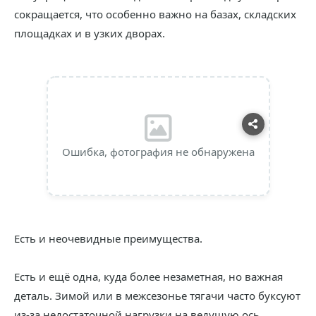
сокращается, что особенно важно на базах, складских
площадках и в узких дворах.
Ошибка, фотография не обнаружена
Есть и неочевидные преимущества.
Есть и ещё одна, куда более незаметная, но важная
деталь. Зимой или в межсезонье тягачи часто буксуют
из-за недостаточной нагрузки на ведущую ось,