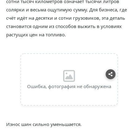
сотни тысяч километров означает тысячи литров
солярки и весьма ощутимую сумму. Для бизнеса, где
счёт идёт на десятки и сотни грузовиков, эта деталь
становится одним из способов выжить в условиях
растущих цен на топливо.
Ошибка, фотография не обнаружена
Износ шин сильно уменьшается.