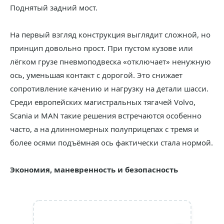
Поднятый задний мост.
На первый взгляд конструкция выглядит сложной, но
принцип довольно прост. При пустом кузове или
лёгком грузе пневмоподвеска «отключает» ненужную
ось, уменьшая контакт с дорогой. Это снижает
сопротивление качению и нагрузку на детали шасси.
Среди европейских магистральных тягачей Volvo,
Scania и MAN такие решения встречаются особенно
часто, а на длинномерных полуприцепах с тремя и
более осями подъёмная ось фактически стала нормой.
Экономия, маневренность и безопасность