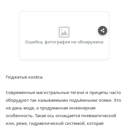
Ошибка, фотография не обнаружена
Поджатые колёса.
Современные магистральные тягачи и прицепы часто
оборудуют так называемыми подъёмными осями. Это
не дань моде, а продуманная инженерная
особенность. Такая ось оснащается пневматической
или, реже, гидравлической системой, которая