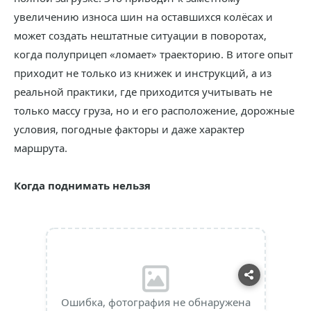
увеличению износа шин на оставшихся колёсах и
может создать нештатные ситуации в поворотах,
когда полуприцеп «ломает» траекторию. В итоге опыт
приходит не только из книжек и инструкций, а из
реальной практики, где приходится учитывать не
только массу груза, но и его расположение, дорожные
условия, погодные факторы и даже характер
маршрута.
Когда поднимать нельзя
Ошибка, фотография не обнаружена