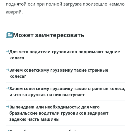
поднятой оси при полной загрузке произошло немало
аварий.
Может заинтересовать
Для чего водители грузовиков поднимают задние
колеса
Зачем советскому грузовику такие странные
колеса?
Зачем советскому грузовику такие странные колеса,
и что за «ручка» на них выступает
Выпендреж или необходимость: для чего
бразильские водители грузовиков задирают
заднюю часть машины