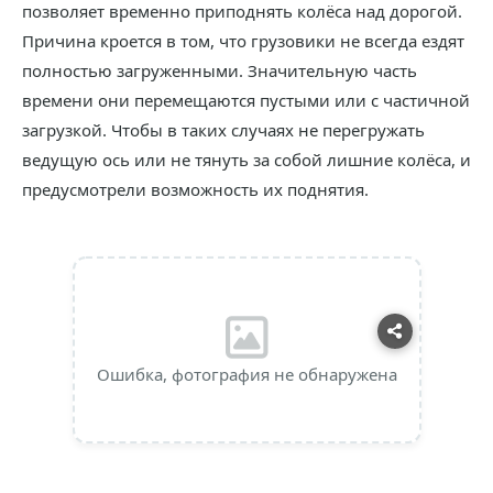
позволяет временно приподнять колёса над дорогой.
Причина кроется в том, что грузовики не всегда ездят
полностью загруженными. Значительную часть
времени они перемещаются пустыми или с частичной
загрузкой. Чтобы в таких случаях не перегружать
ведущую ось или не тянуть за собой лишние колёса, и
предусмотрели возможность их поднятия.
Ошибка, фотография не обнаружена