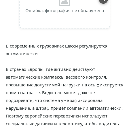
Ошибка, фотография не обнаружена
В современных грузовиках шасси регулируется
автоматически.
В странах Европы, где активно действуют
автоматические комплексы весового контроля,
превышение допустимой нагрузки на ось фиксируется
прямо на трассе. Водитель может даже не
подозревать, что система уже зафиксировала
нарушение, а штраф придёт компании автоматически.
Поэтому европейские перевозчики используют
специальные датчики и телематику, чтобы водитель