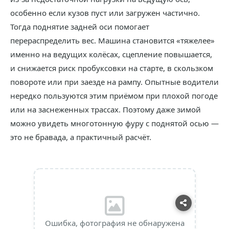
особенно если кузов пуст или загружен частично.
Тогда поднятие задней оси помогает
перераспределить вес. Машина становится «тяжелее»
именно на ведущих колёсах, сцепление повышается,
и снижается риск пробуксовки на старте, в скользком
повороте или при заезде на рампу. Опытные водители
нередко пользуются этим приёмом при плохой погоде
или на заснеженных трассах. Поэтому даже зимой
можно увидеть многотонную фуру с поднятой осью —
это не бравада, а практичный расчёт.
Ошибка, фотография не обнаружена