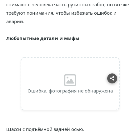
снимают с человека часть рутинных забот, но всё же
требуют понимания, чтобы избежать ошибок и
аварий.
Любопытные детали и мифы
Ошибка, фотография не обнаружена
Шасси с подъёмной задней осью.