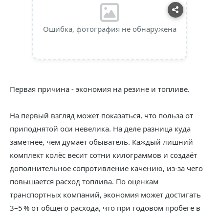
Ошибка, фотография не обнаружена
Первая причина - экономия на резине и топливе.
На первый взгляд может показаться, что польза от
приподнятой оси невелика. На деле разница куда
заметнее, чем думает обыватель. Каждый лишний
комплект колёс весит сотни килограммов и создаёт
дополнительное сопротивление качению, из-за чего
повышается расход топлива. По оценкам
транспортных компаний, экономия может достигать
3–5 % от общего расхода, что при годовом пробеге в