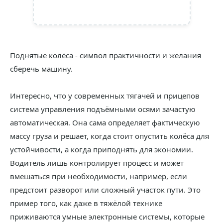
Поднятые колёса - символ практичности и желания
сберечь машину.
Интересно, что у современных тягачей и прицепов
система управления подъёмными осями зачастую
автоматическая. Она сама определяет фактическую
массу груза и решает, когда стоит опустить колёса для
устойчивости, а когда приподнять для экономии.
Водитель лишь контролирует процесс и может
вмешаться при необходимости, например, если
предстоит разворот или сложный участок пути. Это
пример того, как даже в тяжёлой технике
приживаются умные электронные системы, которые