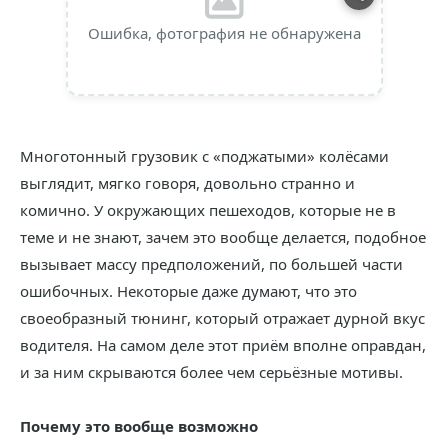
Ошибка, фотография не обнаружена
Многотонный грузовик с «поджатыми» колёсами
выглядит, мягко говоря, довольно странно и
комично. У окружающих пешеходов, которые не в
теме и не знают, зачем это вообще делается, подобное
вызывает массу предположений, по большей части
ошибочных. Некоторые даже думают, что это
своеобразный тюнинг, который отражает дурной вкус
водителя. На самом деле этот приём вполне оправдан,
и за ним скрываются более чем серьёзные мотивы.
Почему это вообще возможно