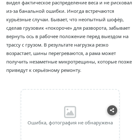
видел фактическое распределение веса и не рисковал
из-за банальной ошибки. Иногда встречаются
курьёзные случаи. Бывает, что неопытный шофёр,
сделав грузовик «покороче» для разворота, забывает
вернуть ось в рабочее положение перед выездом на
трассу с грузом. В результате нагрузка резко
возрастает, шины перегреваются, а рама может
получить незаметные микротрещины, которые позже
приведут к серьёзному ремонту.
Ошибка, фотография не обнаружена