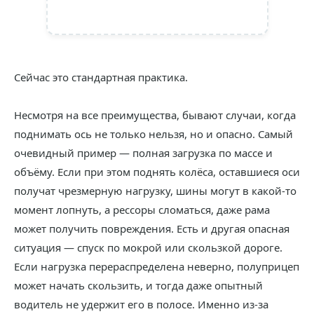
Сейчас это стандартная практика.
Несмотря на все преимущества, бывают случаи, когда
поднимать ось не только нельзя, но и опасно. Самый
очевидный пример — полная загрузка по массе и
объёму. Если при этом поднять колёса, оставшиеся оси
получат чрезмерную нагрузку, шины могут в какой-то
момент лопнуть, а рессоры сломаться, даже рама
может получить повреждения. Есть и другая опасная
ситуация — спуск по мокрой или скользкой дороге.
Если нагрузка перераспределена неверно, полуприцеп
может начать скользить, и тогда даже опытный
водитель не удержит его в полосе. Именно из-за