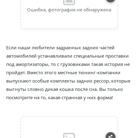
Ошибка, фотография не обнаружена
Если наши любители задранных задних частей
автомобилей устанавливали специальные проставки
под амортизаторы, то с грузовиками такая история не
пройдет. Вместо этого местные тюнинг-компании
выпускают особые комплекты задних рессор, которые
выгнуты словно дикая кошка после сна. Вы только
посмотрите на то, какая странная у них форма!