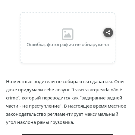
Ошибка, фотография не обнаружена
Но местные водители не собираются сдаваться. Они
даже придумали себе лозунг “traseira arqueada não é
crime”, который переводится как "задирание задней
части - не преступление". В настоящее время местное
законодательство регламентирует максимальный
угол наклона рамы грузовика.