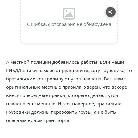
Ошибка, фотография не обнаружена
А местной полиции добавилось работы. Если наши
ГИБДДшники измеряют рулеткой высоту грузовика, то
бразильские контролируют угол наклона. Вот такие
оригинальные местные правила. Уверен, что вскоре
внесут очередные правки, которые сделают угол
наклона еще меньше. И это, наверное, правильно.
Грузовики должны перевозить грузы, а не быть
опасным видом транспорта.