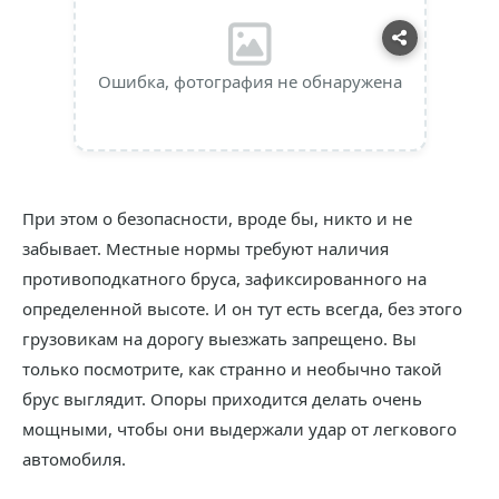
Ошибка, фотография не обнаружена
При этом о безопасности, вроде бы, никто и не
забывает. Местные нормы требуют наличия
противоподкатного бруса, зафиксированного на
определенной высоте. И он тут есть всегда, без этого
грузовикам на дорогу выезжать запрещено. Вы
только посмотрите, как странно и необычно такой
брус выглядит. Опоры приходится делать очень
мощными, чтобы они выдержали удар от легкового
автомобиля.