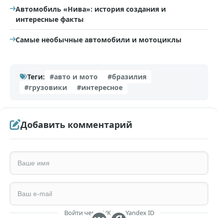
Автомобиль «Нива»: история создания и
интересные факты
Самые необычные автомобили и мотоциклы
Теги:
#авто и мото
#бразилия
#грузовики
#интересное
Добавить комментарий
Войти через VK или Yandex ID