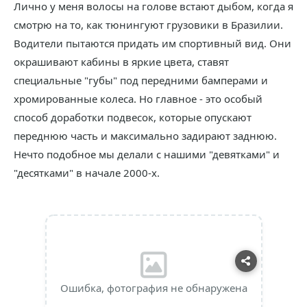
Лично у меня волосы на голове встают дыбом, когда я
смотрю на то, как тюнингуют грузовики в Бразилии.
Водители пытаются придать им спортивный вид. Они
окрашивают кабины в яркие цвета, ставят
специальные "губы" под передними бамперами и
хромированные колеса. Но главное - это особый
способ доработки подвесок, которые опускают
переднюю часть и максимально задирают заднюю.
Нечто подобное мы делали с нашими "девятками" и
"десятками" в начале 2000-х.
Ошибка, фотография не обнаружена