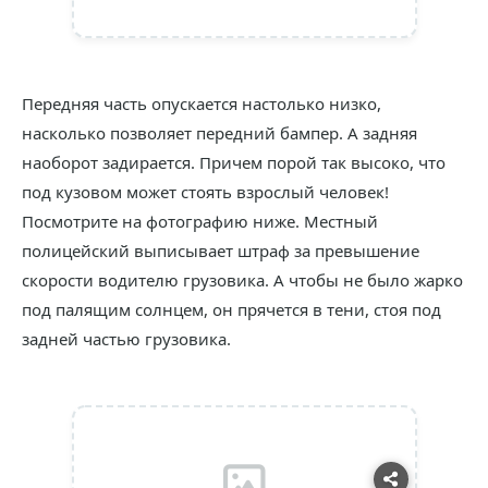
Передняя часть опускается настолько низко,
насколько позволяет передний бампер. А задняя
наоборот задирается. Причем порой так высоко, что
под кузовом может стоять взрослый человек!
Посмотрите на фотографию ниже. Местный
полицейский выписывает штраф за превышение
скорости водителю грузовика. А чтобы не было жарко
под палящим солнцем, он прячется в тени, стоя под
задней частью грузовика.