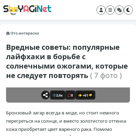
/
Это интересно
Вредные советы: популярные
лайфхаки в борьбе с
солнечными ожогами, которые
не следует повторять
( 7 фото )
2,6к
0
+61
Бронзовый загар всегда в моде, но стоит немного
перегреться на солнце, и вместо золотистого оттенка
кожа приобретает цвет вареного рака. Помимо