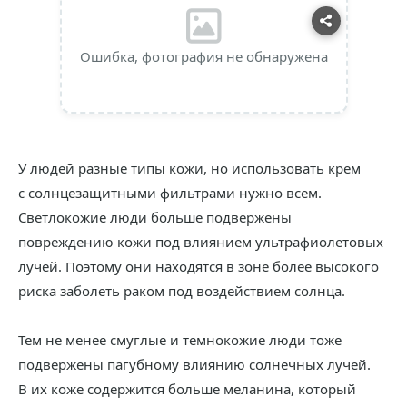
Ошибка, фотография не обнаружена
У людей разные типы кожи, но использовать крем
с солнцезащитными фильтрами нужно всем.
Светлокожие люди больше подвержены
повреждению кожи под влиянием ультрафиолетовых
лучей. Поэтому они находятся в зоне более высокого
риска заболеть раком под воздействием солнца.
Тем не менее смуглые и темнокожие люди тоже
подвержены пагубному влиянию солнечных лучей.
В их коже содержится больше меланина, который