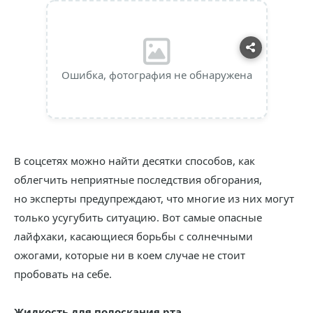
Ошибка, фотография не обнаружена
В соцсетях можно найти десятки способов, как
облегчить неприятные последствия обгорания,
но эксперты предупреждают, что многие из них могут
только усугубить ситуацию. Вот самые опасные
лайфхаки, касающиеся борьбы с солнечными
ожогами, которые ни в коем случае не стоит
пробовать на себе.
Жидкость для полоскания рта