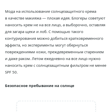
Мода на использование солнцезащитного крема
в качестве макияжа — плохая идея. Блогеры советуют
наносить крем не на все лицо, а выборочно, оставляя
для загара щеки и лоб. С помощью такого
контурирования можно добиться кратковременного
эффекта, но эксперименты могут обернуться
повреждениями кожи, преждевременным старением
и даже раком. Летом ежедневно на все лицо нужно
наносить крем с солнцезащитным фильтром не менее
SPF 50.
Безопасное пребывание на солнце