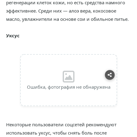
регенерации клеток кожи, но есть средства намного
эффективнее. Среди них — алоэ вера, кокосовое
масло, увлажнители на основе сои и обильное питье.
Уксус
Ошибка, фотография не обнаружена
Некоторые пользователи соцсетей рекомендуют
использовать уксус, чтобы снять боль после