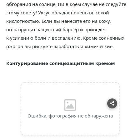
обгорания на солнце. Ни в коем случае не следуйте
этому совету! Уксус обладает очень высокой
кислотностью. Если вы нанесете его на кожу,
он разрушит защитный барьер и приведет
к усилению боли и воспалению. Кроме солнечных
ожогов вы рискуете заработать и химические.
Контурирование солнцезащитным кремом
Ошибка, фотография не обнаружена