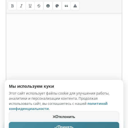
Мы используем куки
Этот сайт использует файлы cookie для улучшения работы,
аналитики и персонализации контента. Продолжая
использовать сайт, вы соглашаетесь с нашей
политикой
конфиденциальности
.
Отклонить
Принять
Отправить