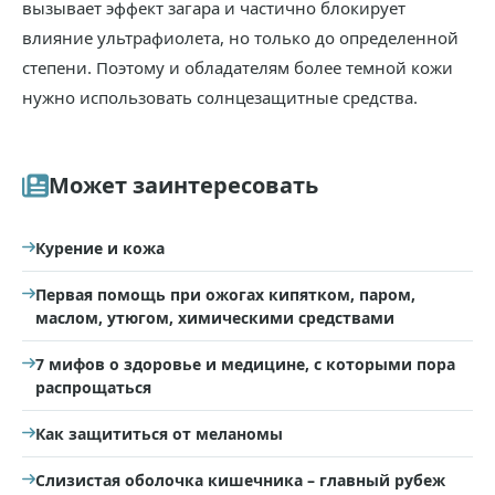
вызывает эффект загара и частично блокирует
влияние ультрафиолета, но только до определенной
степени. Поэтому и обладателям более темной кожи
нужно использовать солнцезащитные средства.
Может заинтересовать
Курение и кожа
Первая помощь при ожогах кипятком, паром,
маслом, утюгом, химическими средствами
7 мифов о здоровье и медицине, с которыми пора
распрощаться
Как защититься от меланомы
Слизистая оболочка кишечника – главный рубеж