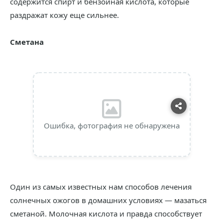
содержится спирт и бензойная кислота, которые
раздражат кожу еще сильнее.
Сметана
Ошибка, фотография не обнаружена
Один из самых известных нам способов лечения
солнечных ожогов в домашних условиях — мазаться
сметаной. Молочная кислота и правда способствует