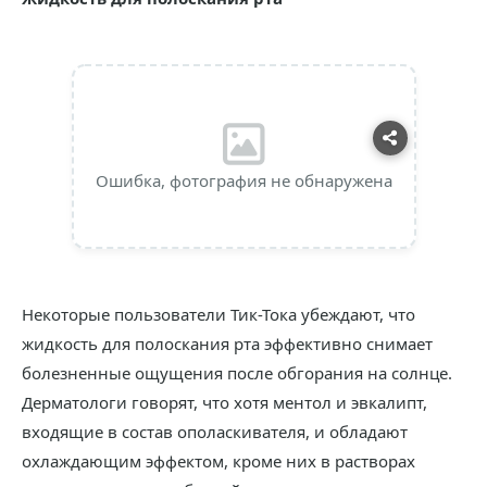
Ошибка, фотография не обнаружена
Некоторые пользователи Тик-Тока убеждают, что
жидкость для полоскания рта эффективно снимает
болезненные ощущения после обгорания на солнце.
Дерматологи говорят, что хотя ментол и эвкалипт,
входящие в состав ополаскивателя, и обладают
охлаждающим эффектом, кроме них в растворах