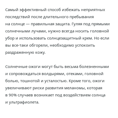
Самый эффективный способ избежать неприятных
последствий после длительного пребывания
на солнце — правильная защита. Гуляя под прямыми
солнечными лучами, нужно всегда носить головной
убор и использовать солнцезащитный крем. Но если
вы все-таки обгорели, необходимо успокоить
раздраженную кожу.
Солнечные ожоги могут быть весьма болезненными
и сопровождаться волдырями, отеками, головной
болью, тошнотой и усталостью. Кроме того, ожоги
увеличивают риски развития меланомы, которая
в 90% случаев возникает под воздействием солнца
и ультрафиолета.