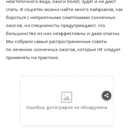
неэстетичного вида, ожоги болят, зудят и не дают
спать. В соцсетях можно найти много лайфхаков, как
бороться с неприятными симптомами солнечных
ожогов, но специалисты предупреждают, что
большинство из них неэффективны и даже опасны.
Мы собрали самые распространенные советы
по лечению солнечных ожогов, которые НЕ следует
применять на практике.
Ошибка, фотография не обнаружена