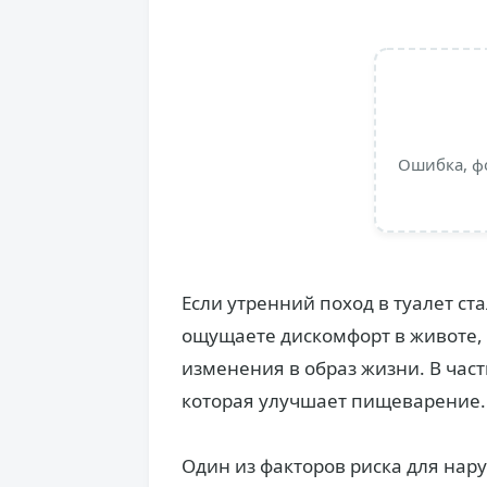
Ошибка, ф
Если утренний поход в туалет ст
ощущаете дискомфорт в животе, 
изменения в образ жизни. В част
которая улучшает пищеварение.
Один из факторов риска для нар