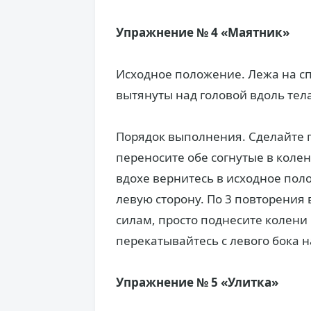
Упражнение № 4 «Маятник»
Исходное положение. Лежа на спи
вытянуты над головой вдоль тела
Порядок выполнения. Сделайте 
переносите обе согнутые в колен
вдохе вернитесь в исходное поло
левую сторону. По 3 повторения 
силам, просто поднесите колени 
перекатывайтесь с левого бока н
Упражнение № 5 «Улитка»