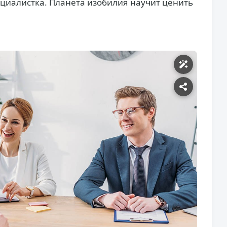
пециалистка. Планета изобилия научит ценить