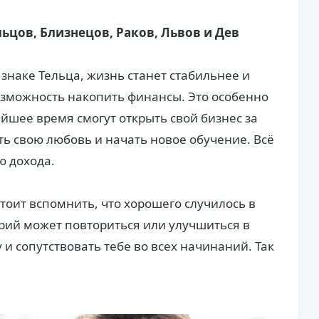
льцов, Близнецов, Раков, Львов и Дев
знаке Тельца, жизнь станет стабильнее и
озможность накопить финансы. Это особенно
йшее время смогут открыть свой бизнес за
ть свою любовь и начать новое обучение. Всё
ю дохода.
тоит вспомнить, что хорошего случилось в
арий может повториться или улучшиться в
 и сопутствовать тебе во всех начинаний. Так