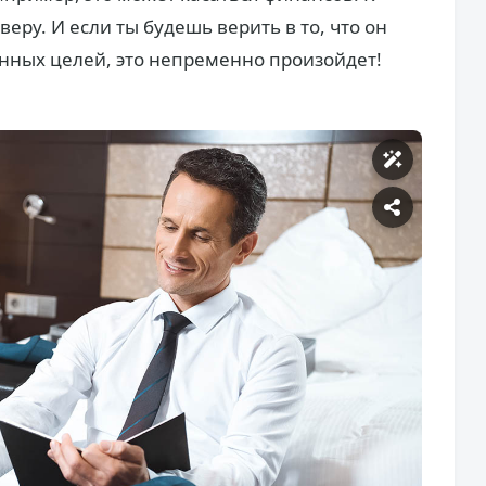
еру. И если ты будешь верить в то, что он
нных целей, это непременно произойдет!