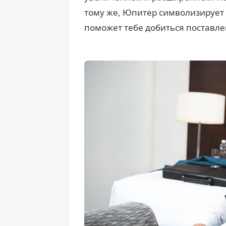
тому же, Юпитер символизирует в
поможет тебе добиться поставле