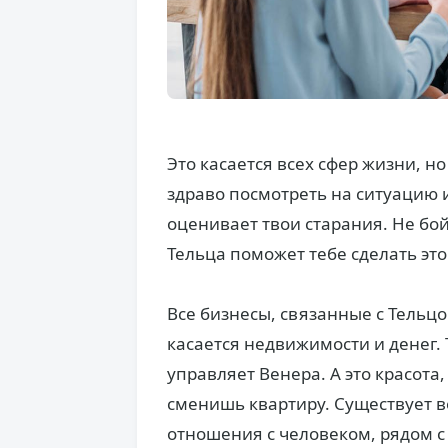
Это касается всех сфер жизни, н
здраво посмотреть на ситуацию и
оценивает твои старания. Не бо
Тельца поможет тебе сделать это
Все бизнесы, связанные с Тельцо
касается недвижимости и денег. 
управляет Венера. А это красота
сменишь квартиру. Существует в
отношения с человеком, рядом с