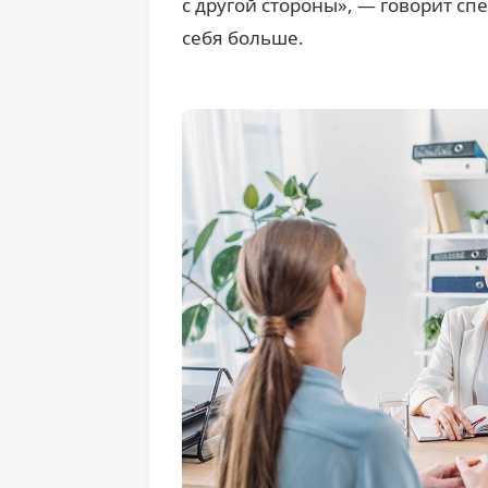
с другой стороны», — говорит с
себя больше.