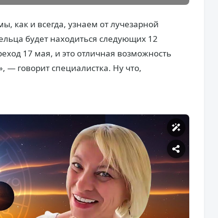
ы, как и всегда, узнаем от лучезарной
ельца будет находиться следующих 12
еход 17 мая, и это отличная возможность
, — говорит специалистка. Ну что,