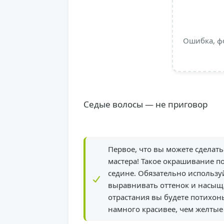
Ошибка, ф
Седые волосы — не приговор
Первое, что вы можете сделать 
мастера! Такое окрашивание п
седине. Обязательно использу
выравнивать оттенок и насыщ
отрастания вы будете потихонь
намного красивее, чем желтые 