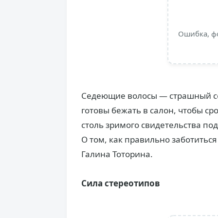
Ошибка, ф
Седеющие волосы — страшный со
готовы бежать в салон, чтобы ср
столь зримого свидетельства под
О том, как правильно заботиться 
Галина Тоторина.
Сила стереотипов