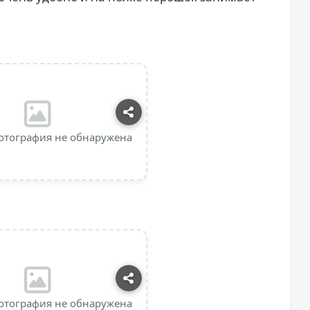
отография не обнаружена
отография не обнаружена