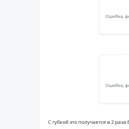
Ошибка, ф
Ошибка, ф
С губкой это получается в 2 раза