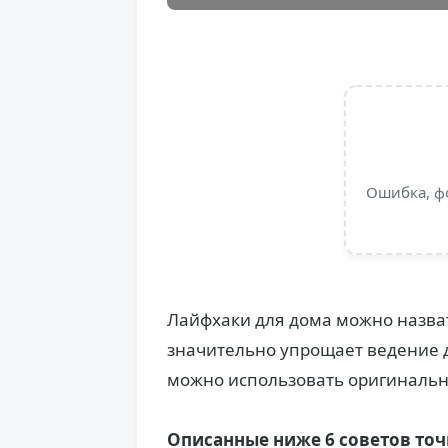
Ошибка, ф
Лайфхаки для дома можно назва
значительно упрощает ведение 
можно использовать оригинальн
Описанные ниже 6 советов то