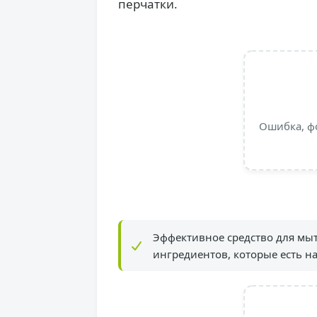
перчатки.
Ошибка, ф
Эффективное средство для мыт
ингредиентов, которые есть на