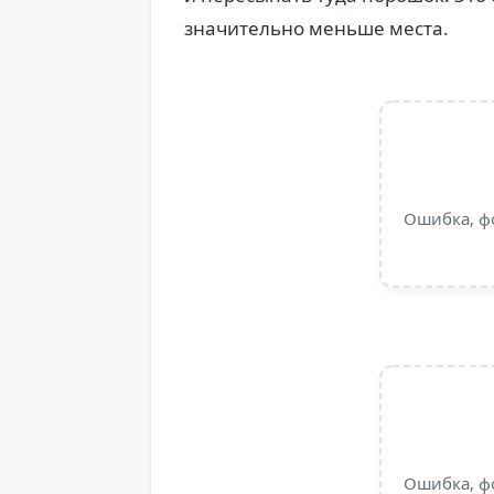
значительно меньше места.
Ошибка, ф
Ошибка, ф