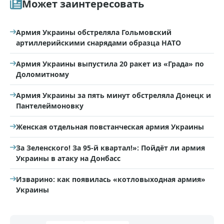
Может заинтересовать
Армия Украины обстреляла Гольмовский
артиллерийскими снарядами образца НАТО
Армия Украины выпустила 20 ракет из «Града» по
Доломитному
Армия Украины за пять минут обстреляла Донецк и
Пантелеймоновку
Женская отдельная повстанческая армия Украины
За Зеленского! За 95-й квартал!»: Пойдёт ли армия
Украины в атаку на Донбасс
Изварино: как появилась «котловыходная армия»
Украины