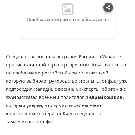
Ошибка, фотография не обнаружена
Специальная военная операция России на Украине
принялазатяжной характер, при этом объясняется это
не проблемами российской армии, атактикой,
которую выбирает руководство страны. Этот факт уже
подтвердилизападные военные эксперты, об этом же
ФАН
рассказал военный политолог
АндрейКошкин
,
который уверен, что армия Украины несет
колоссальные потери, ноКиев специально
замалчивает этот факт.