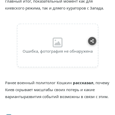
главный итог, показательный момент как для
киевского режима, так и дляего кураторов с Запада.
Ошибка, фотография не обнаружена
Ранее военный политолог Кошкин
рассказал
, почему
Киев скрывает масштабы своих потерь и какие
вариантыразвития событий возможны в связи с этим.