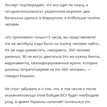
Эксперт подтверждает, что все идет по плану, а
сегодня«посыпались» украинские морпехи: два
батальона сдались в Мариуполе, а этобольше тысячи
человек.
«Их принимали только15 часов, вы представляете?
Им же автобусы надо было на тысячу человек найти…
Их же надо разместить, накормить. 300 человек
раненых, 90 не могут двигаться.Это же нужны бинты,
медикаменты, квалифицированные врачи, которые
должны потратитьвремя на эти 300 человек», —
говорит Кошкин.
Не стоит забывать и о том, что, в том числе и после
оказанияпомощи этим бойцам ВСУ будет необходим
уход. А армия Украины начинает сыпаться,и это