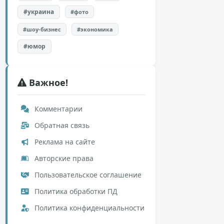
#украина
#фото
#шоу-бизнес
#экономика
#юмор
Важное!
Комментарии
Обратная связь
Реклама на сайте
Авторские права
Пользовательское соглашение
Политика обработки ПД
Политика конфиденциальности