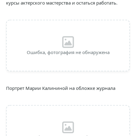
курсы актерского мастерства и остаться работать.
Ошибка, фотография не обнаружена
Портрет Марии Калининой на обложке журнала