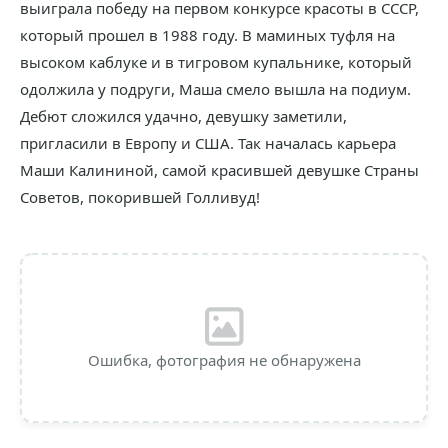
выиграла победу на первом конкурсе красоты в СССР,
который прошел в 1988 году. В маминых туфля на
высоком каблуке и в тигровом купальнике, который
одолжила у подруги, Маша смело вышла на подиум.
Дебют сложился удачно, девушку заметили,
пригласили в Европу и США. Так началась карьера
Маши Калининой, самой красившей девушке Страны
Советов, покорившей Голливуд!
Ошибка, фотография не обнаружена