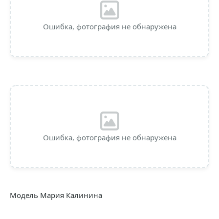
Ошибка, фотография не обнаружена
Ошибка, фотография не обнаружена
Модель Мария Калинина