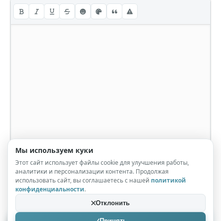
Мы используем куки
Этот сайт использует файлы cookie для улучшения работы,
аналитики и персонализации контента. Продолжая
использовать сайт, вы соглашаетесь с нашей
политикой
конфиденциальности
.
Отклонить
Принять