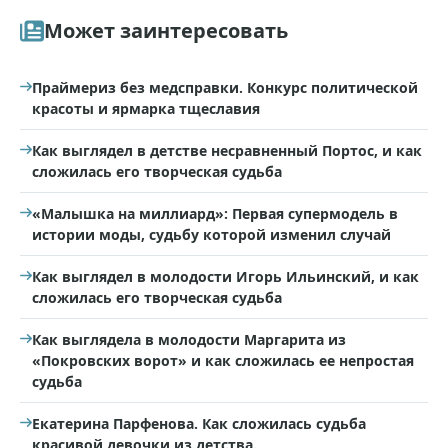
Может заинтересовать
Праймериз без медсправки. Конкурс политической
красоты и ярмарка тщеславия
Как выглядел в детстве несравненный Портос, и как
сложилась его творческая судьба
«Малышка на миллиард»: Первая супермодель в
истории моды, судьбу которой изменил случай
Как выглядел в молодости Игорь Ильинский, и как
сложилась его творческая судьба
Как выглядела в молодости Маргарита из
«Покровских ворот» и как сложилась ее непростая
судьба
Екатерина Парфенова. Как сложилась судьба
красивой девочки из детства.