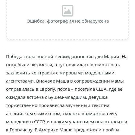
Ошибка, фотография не обнаружена
Победа стала полной неожиданностью для Марии. На
носу были экзамены, а тут появилась возможность
заключить контракты с мировыми модельными
агентствами. Вначале Маша в сопровождении мамы
отправилась в Европу, после – посетила США, где ее
ожидала встреча с Бушем-младшим. Девушка
торжественно произнесла заученный текст на
английском языке о том, сколько возможностей у
молодежи в СССР, и с каким уважением она относится
к Горбачеву. В Америке Маше предложили пройти