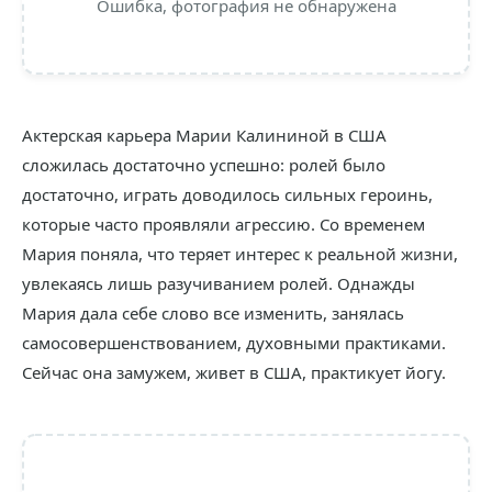
Ошибка, фотография не обнаружена
Актерская карьера Марии Калининой в США
сложилась достаточно успешно: ролей было
достаточно, играть доводилось сильных героинь,
которые часто проявляли агрессию. Со временем
Мария поняла, что теряет интерес к реальной жизни,
увлекаясь лишь разучиванием ролей. Однажды
Мария дала себе слово все изменить, занялась
самосовершенствованием, духовными практиками.
Сейчас она замужем, живет в США, практикует йогу.