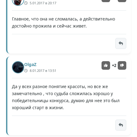
5.01.2017 в 20:17
Главное, что она не сломалась, а действительно
достойно прожила и сейчас живет.
OlgaZ
+2
8.01.2017 в 13:51
Да у всех разное понятие красоты, но все же
замечательно , что судьба сложилась хорошо у
победительницы конкурса, думаю для нее это был
хороший старт в жизни.