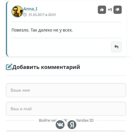
Anna_I
+1
31.03.2017 в 20:01
Повезло. Так далеко не у всех.
Добавить комментарий
Войти через VK или Yandex ID