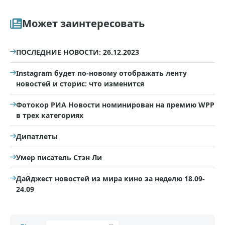
Может заинтересовать
ПОСЛЕДНИЕ НОВОСТИ: 26.12.2023
Instagram будет по-новому отображать ленту
новостей и сторис: что изменится
Фотокор РИА Новости номинирован на премию WPP
в трех категориях
Дипатлеты
Умер писатель Стэн Ли
Дайджест новостей из мира кино за неделю 18.09-
24.09