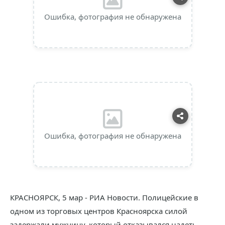
Ошибка, фотография не обнаружена
Ошибка, фотография не обнаружена
КРАСНОЯРСК, 5 мар - РИА Новости. Полицейские в
одном из торговых центров Красноярска силой
задержали мужчину, который отказывался надеть