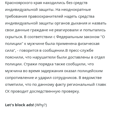
Красноярского края находились без средств
индивидуальной защиты. На неоднократные
требования правоохранителей надеть средства
индивидуальной защиты органов дыхания и назвать
свои данные граждане не реагировали и попытались
скрыться. В соответствии с Федеральным законом "О
полиции" к мужчине была применена физическая
сила", - говорится в сообщении.В пресс-службе
пояснили, что нарушители были доставлены в отдел
полиции. Стражи порядка также сообщили, что
мужчина во время задержания оказал полицейским
сопротивление и ударил сотрудников. В ведомстве
отметили, что по данному факту региональный главк
СК проводит доследственную проверку.
Let's block ads!
(Why?)