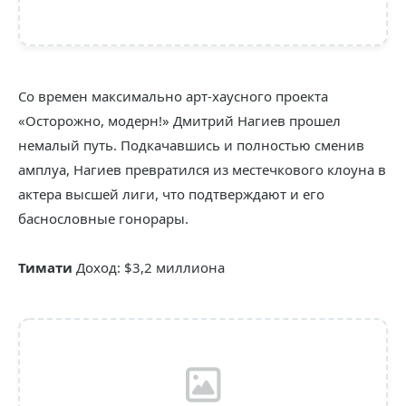
Со времен максимально арт-хаусного проекта
«Осторожно, модерн!» Дмитрий Нагиев прошел
немалый путь. Подкачавшись и полностью сменив
амплуа, Нагиев превратился из местечкового клоуна в
актера высшей лиги, что подтверждают и его
баснословные гонорары.
Тимати
Доход: $3,2 миллиона