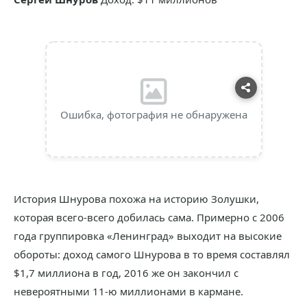
Ошибка, фотография не обнаружена
История Шнурова похожа на историю Золушки,
которая всего-всего добилась сама. Примерно с 2006
года группировка «Ленинград» выходит на высокие
обороты: доход самого Шнурова в то время составлял
$1,7 миллиона в год, 2016 же он закончил с
невероятными 11-ю миллионами в кармане.