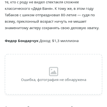
те, кто с роду не видел спектакля сложнее
классического «Дядя Ваня». К тому же, в этом году
Табаков с шиком отпраздновал 80-летие — судя по
всему, преклонный возраст ничуть не мешает
знаменитому актеру сохранять свою деловую хватку.
Федор Бондарчук
Доход: $1,3 миллиона
Ошибка, фотография не обнаружена