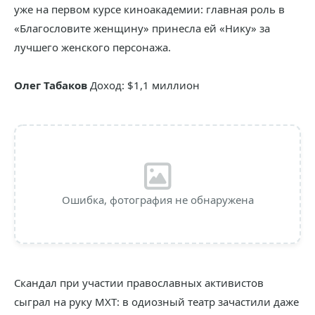
уже на первом курсе киноакадемии: главная роль в
«Благословите женщину» принесла ей «Нику» за
лучшего женского персонажа.
Олег Табаков
Доход: $1,1 миллион
Ошибка, фотография не обнаружена
Скандал при участии православных активистов
сыграл на руку МХТ: в одиозный театр зачастили даже