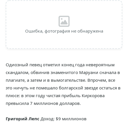
Ошибка, фотография не обнаружена
Одиозный певец отметил конец года невероятным
скандалом, обвинив знаменитого Маруани сначала в
плагиате, а затем и в вымогательстве. Впрочем, все
это ничуть не помешало болгарской звезде остаться в
плюсе: в этом году чистая прибыль Киркорова
превысила 7 миллионов долларов.
Григорий Лепс
Доход: $9 миллионов