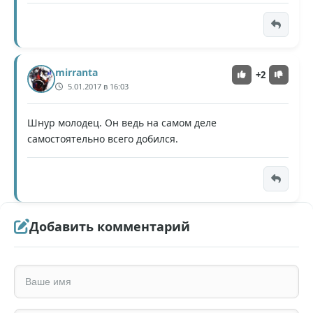
mirranta
+2
5.01.2017 в 16:03
Шнур молодец. Он ведь на самом деле
самостоятельно всего добился.
Добавить комментарий