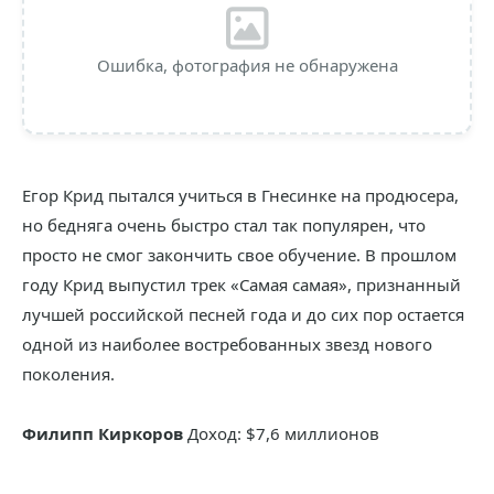
Ошибка, фотография не обнаружена
Егор Крид пытался учиться в Гнесинке на продюсера,
но бедняга очень быстро стал так популярен, что
просто не смог закончить свое обучение. В прошлом
году Крид выпустил трек «Самая самая», признанный
лучшей российской песней года и до сих пор остается
одной из наиболее востребованных звезд нового
поколения.
Филипп Киркоров
Доход: $7,6 миллионов