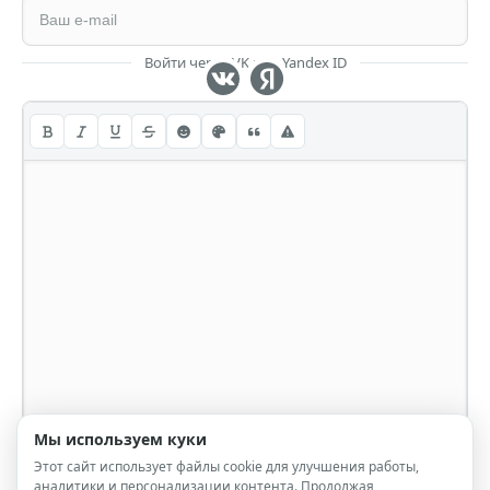
Войти через VK или Yandex ID
Мы используем куки
Этот сайт использует файлы cookie для улучшения работы,
аналитики и персонализации контента. Продолжая