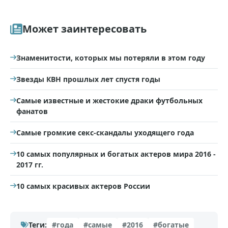
Может заинтересовать
Знаменитости, которых мы потеряли в этом году
Звезды КВН прошлых лет спустя годы
Самые известные и жестокие драки футбольных
фанатов
Самые громкие секс-скандалы уходящего года
10 самых популярных и богатых актеров мира 2016 -
2017 гг.
10 самых красивых актеров России
Теги:
#года
#самые
#2016
#богатые