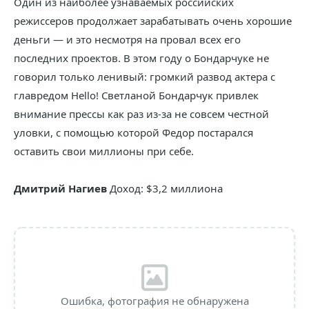
Один из наиболее узнаваемых российских
режиссеров продолжает зарабатывать очень хорошие
деньги — и это несмотря на провал всех его
последних проектов. В этом году о Бондарчуке не
говорил только ленивый: громкий развод актера с
главредом Hello! Светланой Бондарчук привлек
внимание прессы как раз из-за не совсем честной
уловки, с помощью которой Федор постарался
оставить свои миллионы при себе.
Дмитрий Нагиев
Доход: $3,2 миллиона
Ошибка, фотография не обнаружена