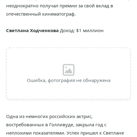
неоднократно получал премии за свой вклад в
отечественный кинематограф.
Светлана Ходченкова
Доход: $1 миллион
Ошибка, фотография не обнаружена
Одна из немногих российских актрис,
востребованных в Голливуде, закрыла год с
неплохими показателями. Успех пришел к Светлане