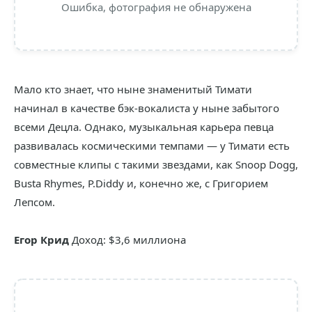
Ошибка, фотография не обнаружена
Мало кто знает, что ныне знаменитый Тимати
начинал в качестве бэк-вокалиста у ныне забытого
всеми Децла. Однако, музыкальная карьера певца
развивалась космическими темпами — у Тимати есть
совместные клипы с такими звездами, как Snoop Dogg,
Busta Rhymes, P.Diddy и, конечно же, с Григорием
Лепсом.
Егор Крид
Доход: $3,6 миллиона