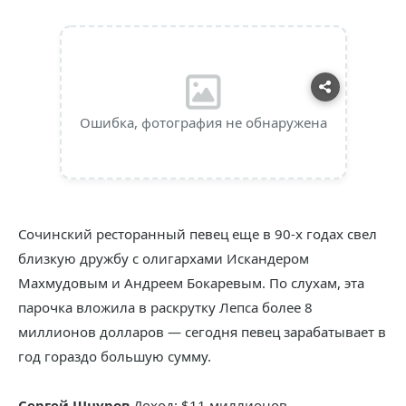
Ошибка, фотография не обнаружена
Сочинский ресторанный певец еще в 90-х годах свел
близкую дружбу с олигархами Искандером
Махмудовым и Андреем Бокаревым. По слухам, эта
парочка вложила в раскрутку Лепса более 8
миллионов долларов — сегодня певец зарабатывает в
год гораздо большую сумму.
Сергей Шнуров
Доход: $11 миллионов