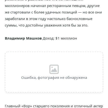
миллионеров начинал ресторанным певцом, другие
же стартовали с более удачных позиций — но все они
заработали в этом году настолько баснословные
суммы, что достойны уважения хотя бы за это.
Владимир Машков
Доход: $1 миллион
Ошибка, фотография не обнаружена
Главный «Вор» старшего поколения и отличный актер