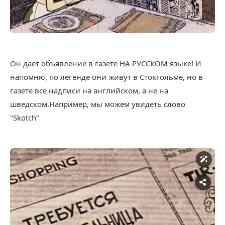
Он дает объявление в газете НА РУССКОМ языке! И
напомню, по легенде они живут в Стокгольме, но в
газете все надписи на английском, а не на
шведском.Например, мы можем увидеть слово
"Skotch"