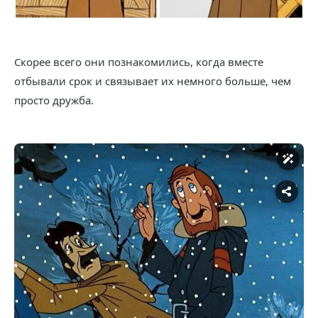
Скорее всего они познакомились, когда вместе
отбывали срок и связывает их немного больше, чем
просто дружба.