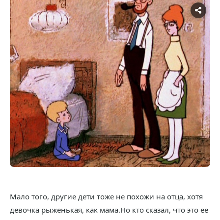
Мало того, другие дети тоже не похожи на отца, хотя
девочка рыженькая, как мама.Но кто сказал, что это ее