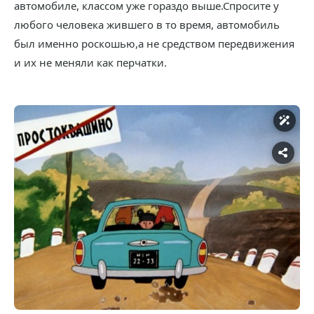
автомобиле, классом уже гораздо выше.Спросите у
любого человека жившего в то время, автомобиль
был именно роскошью,а не средством передвижения
и их не меняли как перчатки.