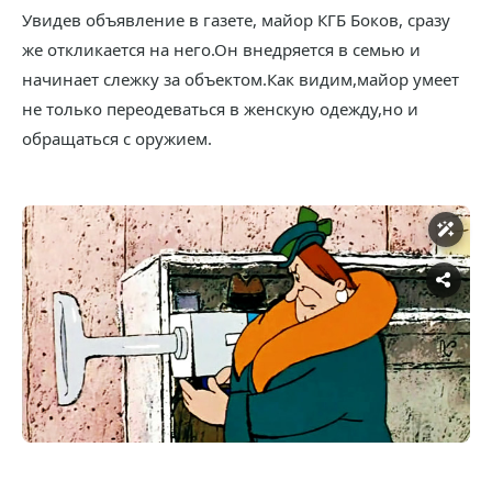
Увидев объявление в газете, майор КГБ Боков, сразу
же откликается на него.Он внедряется в семью и
начинает слежку за объектом.Как видим,майор умеет
не только переодеваться в женскую одежду,но и
обращаться с оружием.