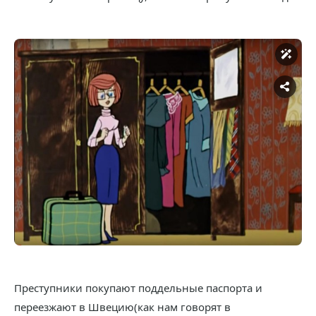
Преступники покупают поддельные паспорта и
переезжают в Швецию(как нам говорят в