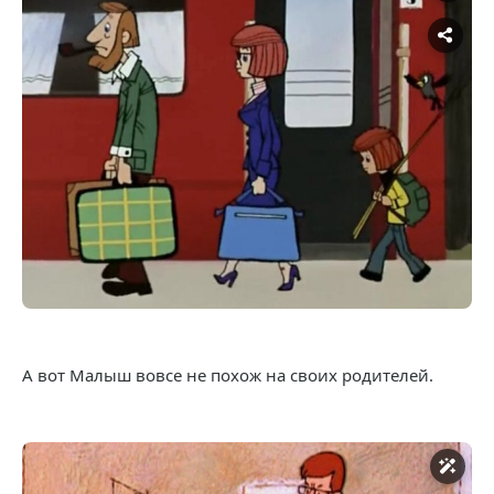
А вот Малыш вовсе не похож на своих родителей.