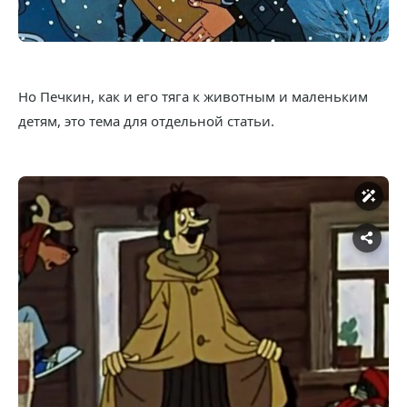
Но Печкин, как и его тяга к животным и маленьким
детям, это тема для отдельной статьи.