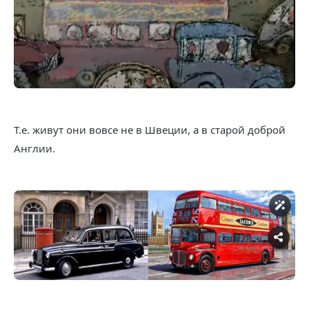
Т.е. живут они вовсе не в Швеции, а в старой доброй
Англии.