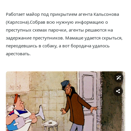
Работает майор под прикрытием агента Кальсонова
(Карлсона).Собрав всю нужную информацию о
преступных схемах парочки, агенты решаются на
задержание преступников. Мамаше удается скрыться,
переодевшись в собаку, а вот бородача удалось
арестовать.