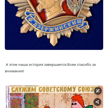
А этом наша история завершается.Всем спасибо за
внимание!