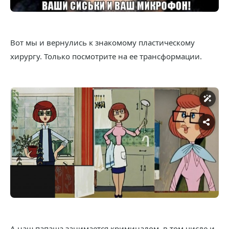
Вот мы и вернулись к знакомому пластическому
хирургу. Только посмотрите на ее трансформации.
А наш папаша занимается криминалом, в том числе и