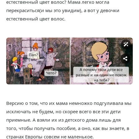
естественный цвет волос? Мама легко могла
перекраситься(и мы это увидим), а вот у девочки
естественный цвет волос.
Версию о том, что их мама немножко подгуливала мы
исключать не будем, но скорее всего все эти дети
приемные. А взяли их из детского дома лишь для
того, чтобы получать пособие, а оно, как вы знаете, в
странах Европы совсем не маленькое.