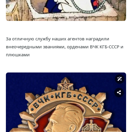
За отличную службу наших агентов наградили
внеочередными званиями, орденами ВЧК КГБ-СССР и
плюшками