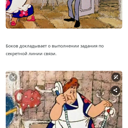
Боков докладывает о выполнении задания по
секретной линии связи.