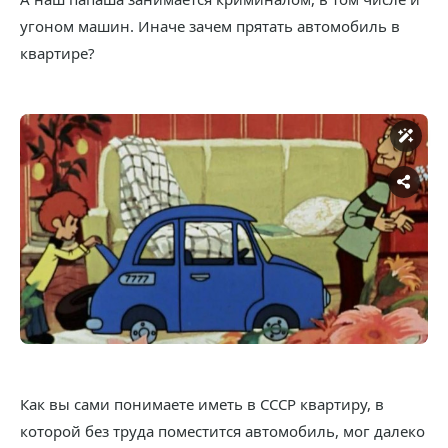
угоном машин. Иначе зачем прятать автомобиль в
квартире?
Как вы сами понимаете иметь в СССР квартиру, в
которой без труда поместится автомобиль, мог далеко