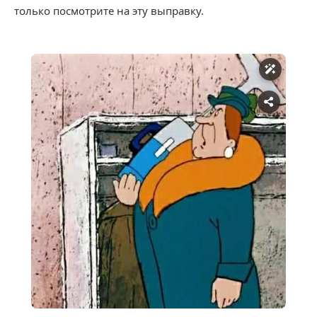
только посмотрите на эту выправку.