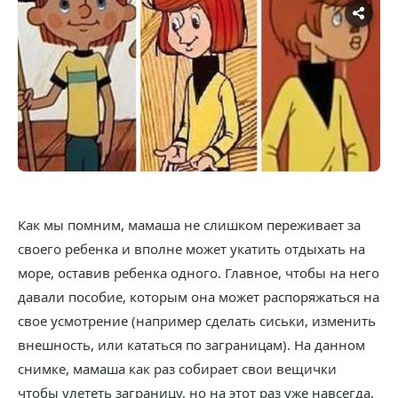
Как мы помним, мамаша не слишком переживает за
своего ребенка и вполне может укатить отдыхать на
море, оставив ребенка одного. Главное, чтобы на него
давали пособие, которым она может распоряжаться на
свое усмотрение (например сделать сиськи, изменить
внешность, или кататься по заграницам). На данном
снимке, мамаша как раз собирает свои вещички
чтобы улететь заграницу, но на этот раз уже навсегда.