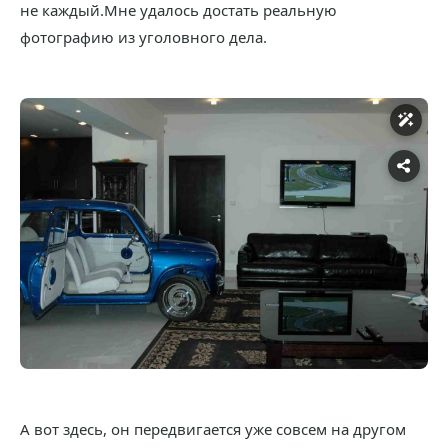
не каждый.Мне удалось достать реальную
фотографию из уголовного дела.
А вот здесь, он передвигается уже совсем на другом