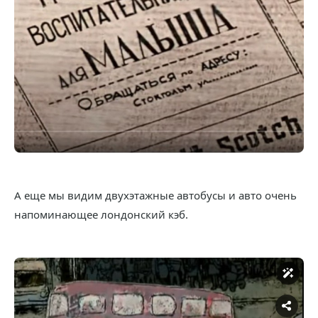
А еще мы видим двухэтажные автобусы и авто очень
напоминающее лондонский кэб.