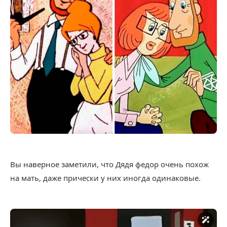
Вы наверное заметили, что Дядя федор очень похож
на мать, даже прически у них иногда одинаковые.