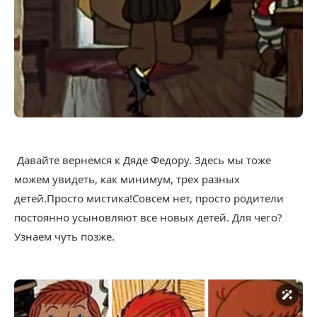
Давайте вернемся к Дяде Федору. Здесь мы тоже
можем увидеть, как минимум, трех разных
детей.Просто мистика!Совсем нет, просто родители
постоянно усыновляют все новых детей. Для чего?
Узнаем чуть позже.