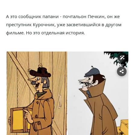
А это сообщник папани - почтальон Печкин, он же
преступник Курочник, уже засветившийся в другом
фильме. Но это отдельная история.