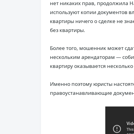
нет никаких прав, продолжила 
используют копии документов вл
квартиры ничего о сделке не знае
без квартиры.
Более того, мошенник может сда
нескольким арендаторам — собира
квартиру оказывается несколько
Именно поэтому юристы настоят
правоустанавливающие документ