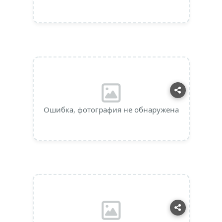
Ошибка, фотография не обнаружена