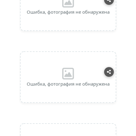
Ошибка, фотография не обнаружена
Ошибка, фотография не обнаружена