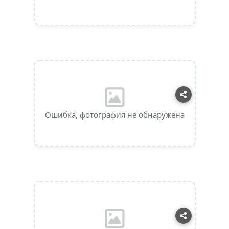
Ошибка, фотография не обнаружена