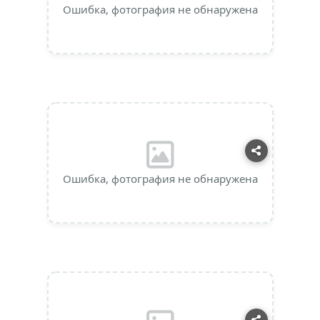
Ошибка, фотография не обнаружена
Ошибка, фотография не обнаружена