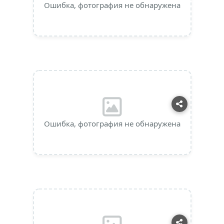
Ошибка, фотография не обнаружена
Ошибка, фотография не обнаружена