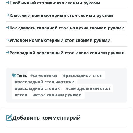
Необычный столик-пазл своими руками
Классный компьютерный стол своими руками
Как сделать складной стол на кухне своими руками
Угловой компьютерный стол своими руками
Раскладной деревянный стол-лавка своими руками
Теги:
#самоделки
#раскладной стол
#раскладной стол чертежи
#раскладной столик
#самодельный стол
#стол
#стол своими руками
Добавить комментарий