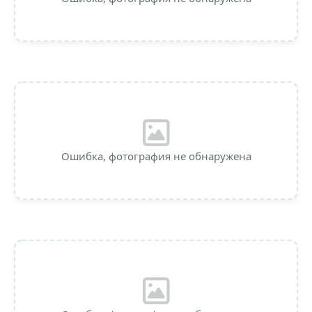
Ошибка, фотография не обнаружена