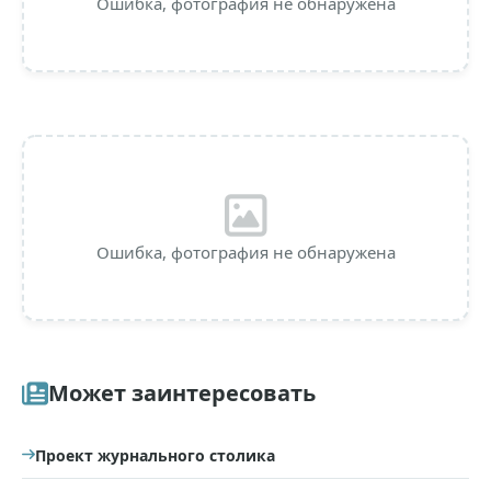
Ошибка, фотография не обнаружена
Ошибка, фотография не обнаружена
Может заинтересовать
Проект журнального столика