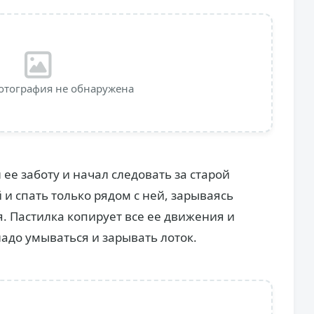
отография не обнаружена
ее заботу и начал следовать за старой
 и спать только рядом с ней, зарываясь
. Пастилка копирует все ее движения и
адо умываться и зарывать лоток.