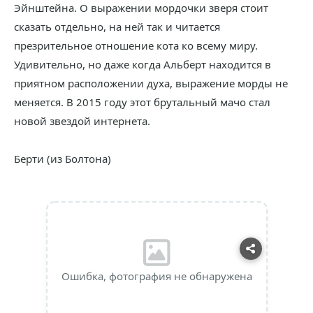
Эйнштейна. О выражении мордочки зверя стоит
сказать отдельно, на ней так и читается
презрительное отношение кота ко всему миру.
Удивительно, но даже когда Альберт находится в
приятном расположении духа, выражение морды не
меняется. В 2015 году этот брутальный мачо стал
новой звездой интернета.
Берти (из Болтона)
Ошибка, фотография не обнаружена