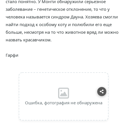
стало понятно. У Монти обнаружили серьезное
заболевание – генетическое отклонение, то что у
человека называется синдром Дауна. Хозяева смогли
найти подход к особому коту и полюбили его еще
больше, несмотря на то что животное вряд ли можно
назвать красавчиком.
Гарфи
Ошибка, фотография не обнаружена