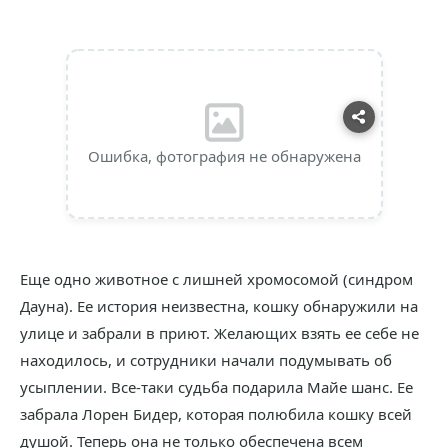
Ошибка, фотография не обнаружена
Еще одно животное с лишней хромосомой (синдром
Дауна). Ее история неизвестна, кошку обнаружили на
улице и забрали в приют. Желающих взять ее себе не
находилось, и сотрудники начали подумывать об
усыплении. Все-таки судьба подарила Майе шанс. Ее
забрала Лорен Бидер, которая полюбила кошку всей
душой. Теперь она не только обеспечена всем