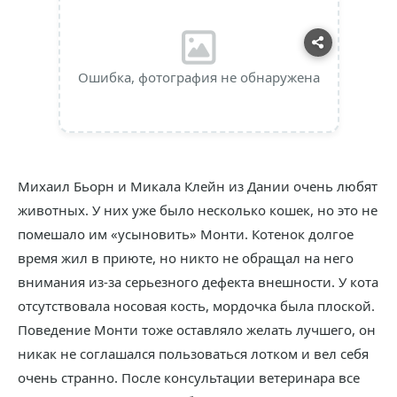
Ошибка, фотография не обнаружена
Михаил Бьорн и Микала Клейн из Дании очень любят
животных. У них уже было несколько кошек, но это не
помешало им «усыновить» Монти. Котенок долгое
время жил в приюте, но никто не обращал на него
внимания из-за серьезного дефекта внешности. У кота
отсутствовала носовая кость, мордочка была плоской.
Поведение Монти тоже оставляло желать лучшего, он
никак не соглашался пользоваться лотком и вел себя
очень странно. После консультации ветеринара все