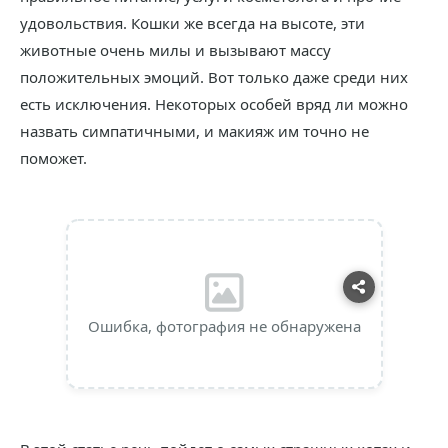
удовольствия. Кошки же всегда на высоте, эти
животные очень милы и вызывают массу
положительных эмоций. Вот только даже среди них
есть исключения. Некоторых особей вряд ли можно
назвать симпатичными, и макияж им точно не
поможет.
Ошибка, фотография не обнаружена