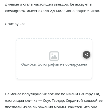
фильме и стала настоящей звездой. Ее аккаунт в
«Instagram» имеет около 2,5 миллиона подписчиков.
Grumpy Cat
Ошибка, фотография не обнаружена
Не менее популярно животное по имени Grumpy Cat,
настоящая кличка — Соус Тардар. Сердитой кошкой ее
прозвали из-за выражения морды, кажется, что она