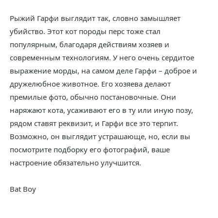
Рыжий Гарфи выглядит так, словно замышляет
убийство. Этот кот породы перс тоже стал
популярным, благодаря действиям хозяев и
современным технологиям. У него очень сердитое
выражение морды, на самом деле Гарфи – доброе и
дружелюбное животное. Его хозяева делают
премилые фото, обычно постановочные. Они
наряжают кота, усаживают его в ту или иную позу,
рядом ставят реквизит, и Гарфи все это терпит.
Возможно, он выглядит устрашающе, но, если вы
посмотрите подборку его фотографий, ваше
настроение обязательно улучшится.
Bat Boy