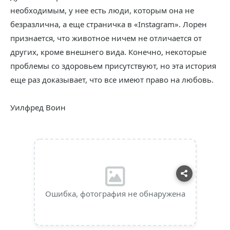
необходимым, у нее есть люди, которым она не
безразлична, а еще страничка в «Instagram». Лорен
признается, что животное ничем не отличается от
других, кроме внешнего вида. Конечно, некоторые
проблемы со здоровьем присутствуют, но эта история
еще раз доказывает, что все имеют право на любовь.
Уилфред Воин
Ошибка, фотография не обнаружена