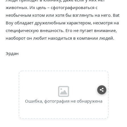
животных. Их цель – сфотографироваться с
необычным котом или хотя бы взглянуть на него. Bat
Boy обладает дружелюбным характером, несмотря на
специфическую внешность. Его не пугает внимание,
наоборот он любит находиться в компании людей.
Эрдан
Ошибка, фотография не обнаружена