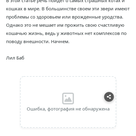
В этой статье речь пойдет о самых страшных котах и
кошках в мире. В большинстве своем эти звери имеют
проблемы со здоровьем или врожденные уродства.
Однако это не мешает им прожить свою счастливую
кошачью жизнь, ведь у животных нет комплексов по
поводу внешности. Начнем.
Лил Баб
Ошибка, фотография не обнаружена