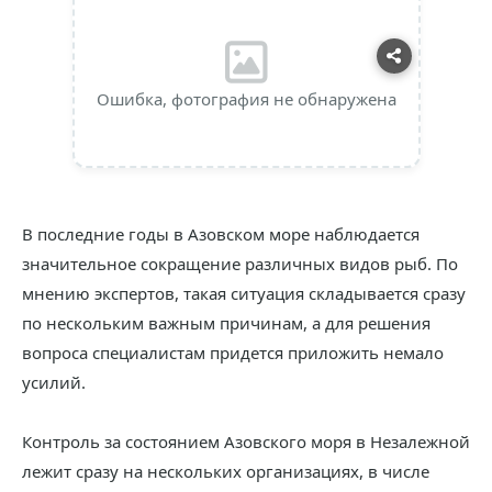
Ошибка, фотография не обнаружена
В последние годы в Азовском море наблюдается
значительное сокращение различных видов рыб. По
мнению экспертов, такая ситуация складывается сразу
по нескольким важным причинам, а для решения
вопроса специалистам придется приложить немало
усилий.
Контроль за состоянием Азовского моря в Незалежной
лежит сразу на нескольких организациях, в числе