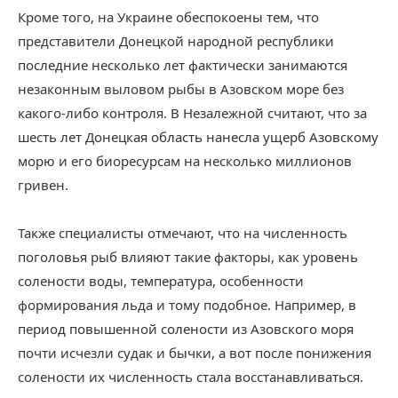
Кроме того, на Украине обеспокоены тем, что
представители Донецкой народной республики
последние несколько лет фактически занимаются
незаконным выловом рыбы в Азовском море без
какого-либо контроля. В Незалежной считают, что за
шесть лет Донецкая область нанесла ущерб Азовскому
морю и его биоресурсам на несколько миллионов
гривен.
Также специалисты отмечают, что на численность
поголовья рыб влияют такие факторы, как уровень
солености воды, температура, особенности
формирования льда и тому подобное. Например, в
период повышенной солености из Азовского моря
почти исчезли судак и бычки, а вот после понижения
солености их численность стала восстанавливаться.