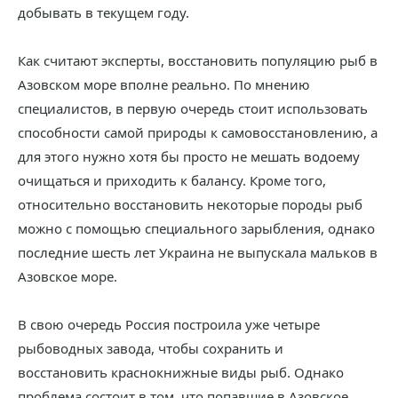
добывать в текущем году.
Как считают эксперты, восстановить популяцию рыб в
Азовском море вполне реально. По мнению
специалистов, в первую очередь стоит использовать
способности самой природы к самовосстановлению, а
для этого нужно хотя бы просто не мешать водоему
очищаться и приходить к балансу. Кроме того,
относительно восстановить некоторые породы рыб
можно с помощью специального зарыбления, однако
последние шесть лет Украина не выпускала мальков в
Азовское море.
В свою очередь Россия построила уже четыре
рыбоводных завода, чтобы сохранить и
восстановить краснокнижные виды рыб. Однако
проблема состоит в том, что попавшие в Азовское