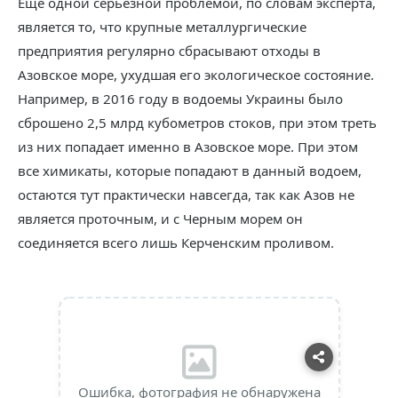
Еще одной серьезной проблемой, по словам эксперта,
является то, что крупные металлургические
предприятия регулярно сбрасывают отходы в
Азовское море, ухудшая его экологическое состояние.
Например, в 2016 году в водоемы Украины было
сброшено 2,5 млрд кубометров стоков, при этом треть
из них попадает именно в Азовское море. При этом
все химикаты, которые попадают в данный водоем,
остаются тут практически навсегда, так как Азов не
является проточным, и с Черным морем он
соединяется всего лишь Керченским проливом.
Ошибка, фотография не обнаружена