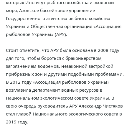
которых Институт рыбного хозяйства и экологии
моря, Азовское бассейновое управление
Государственного агентства рыбного хозяйства
Украины и Общественная организация «Ассоциация
рыболовов Украины» (АРУ).
Стоит отметить, что АРУ была основана в 2008 году
для того, чтобы бороться с браконьерством,
загрязнением водоемов, незаконной застройкой
прибрежных зон и другими подобными проблемами.
В 2012 году «Ассоциация рыболовов Украины»
возглавила Департамент водных ресурсов в
Национальном экологическом совете Украины. В
свою очередь руководитель АРУ Александр Чистяков
стал главой Национального экологического совета в
2019 году.