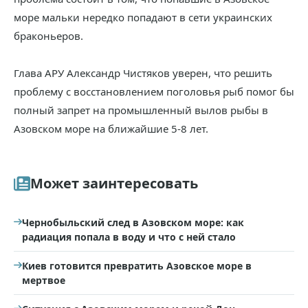
море мальки нередко попадают в сети украинских
браконьеров.
Глава АРУ Александр Чистяков уверен, что решить
проблему с восстановлением поголовья рыб помог бы
полный запрет на промышленный вылов рыбы в
Азовском море на ближайшие 5-8 лет.
Может заинтересовать
Чернобыльский след в Азовском море: как
радиация попала в воду и что с ней стало
Киев готовится превратить Азовское море в
мертвое