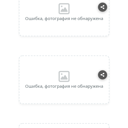
Ошибка, фотография не обнаружена
Ошибка, фотография не обнаружена