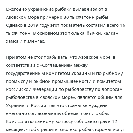
Ежегодно украинские рыбаки вылавливают в
Азовском море примерно 30 тысяч тонн рыбы.
Однако в 2019 году этот показатель составил всего 16
тысяч тонн. В основном это тюлька, бычки, калкан,
хамса и пиленгас.
При этом не стоит забывать, что Азовское море, в
соответствии с «Соглашением между
государственным Комитетом Украины и по рыбному
промыслу и рыбной промышленности и Комитетом
Российской Федерации по рыболовству по вопросам
рыболовства в Азовском море», является общим для
Украины и России, так что страны вынуждены
ежегодно согласовывать объемы ловли рыбы.
Комиссия по данному вопросу собирается раз в 12
месяцев, чтобы решить, сколько рыбы стороны могут