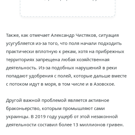
Также, как отмечает Александр Чистяков, ситуация
усугубляется из-за того, что поля начали подходить
практически вплотную к рекам, хотя на прибрежных
территориях запрещена любая хозяйственная
деятельность. Из-за подобных нарушений в реки
попадают удобрения с полей, которые дальше вместе
с потоком идут в моря, в том числе и в Азовское.
Другой важной проблемой является активное
браконьерство, которым промышляют сами
украинцы. В 2019 году ущерб от этой незаконной
деятельности составил более 13 миллионов гривен.