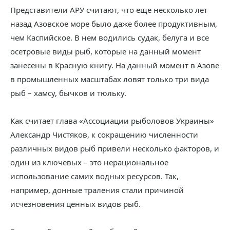
Представители АРУ считают, что еще несколько лет
назад Азовское море было даже более продуктивным,
чем Каспийское. В нем водились судак, белуга и все
осетровые виды рыб, которые на данный момент
занесены в Красную книгу. На данный момент в Азове
в промышленных масштабах ловят только три вида
рыб – хамсу, бычков и тюльку.
Как считает глава «Ассоциации рыболовов Украины»
Александр Чистяков, к сокращению численности
различных видов рыб привели несколько факторов, и
один из ключевых – это нерациональное
использование самих водных ресурсов. Так,
например, донные траления стали причиной
исчезновения ценных видов рыб.