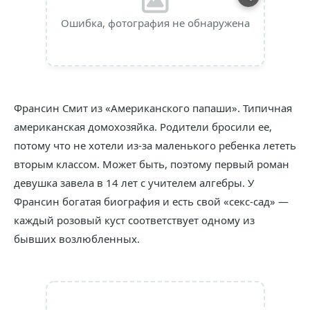
Ошибка, фотография не обнаружена
Франсин Смит из «Американского папаши». Типичная
американская домохозяйка. Родители бросили ее,
потому что не хотели из-за маленького ребенка лететь
вторым классом. Может быть, поэтому первый роман
девушка завела в 14 лет с учителем алгебры. У
Франсин богатая биография и есть свой «секс-сад» —
каждый розовый куст соответствует одному из
бывших возлюбленных.