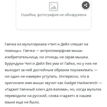
Ошибка, фотография не обнаружена
Гаечка из мультсериала «Чип и Дейл спешат на
помощь». Гаечка — антропоморфная мышь-
изобретательница, но отнюдь не серая мышка.
Бурундуки Чип и Дейл без ума от Гайки, но у них не
выходит за ней достойным образом поухаживать —
ни один не намерен уступать. Интересно, что в
оригинале имя мыши звучит как Gadget Hackwrench —
«Гаджет Гаечный ключ для взлома», но, когда мультик
переводили на русский, слова «гаджет» в нашем
языке еще не было.