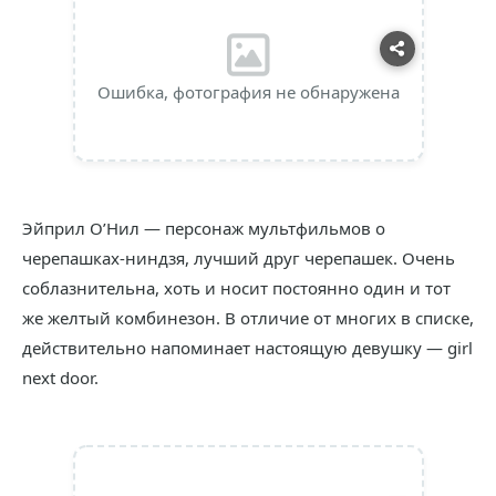
Ошибка, фотография не обнаружена
Эйприл О’Нил — персонаж мультфильмов о
черепашках-ниндзя, лучший друг черепашек. Очень
соблазнительна, хоть и носит постоянно один и тот
же желтый комбинезон. В отличие от многих в списке,
действительно напоминает настоящую девушку — girl
next door.