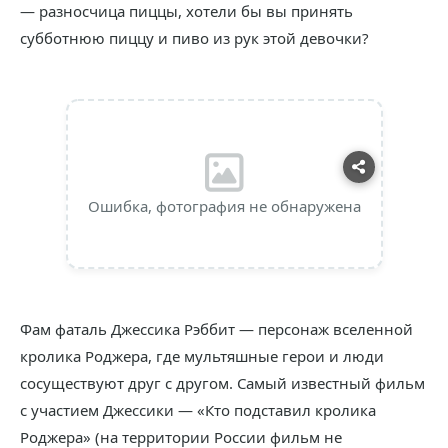
— разносчица пиццы, хотели бы вы принять
субботнюю пиццу и пиво из рук этой девочки?
Ошибка, фотография не обнаружена
Фам фаталь Джессика Рэббит — персонаж вселенной
кролика Роджера, где мультяшные герои и люди
сосуществуют друг с другом. Самый известный фильм
с участием Джессики — «Кто подставил кролика
Роджера» (на территории России фильм не