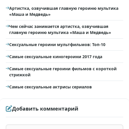
Артистка, озвучившая главную героиню мультика
«Маша и Медведь»
Чем сейчас занимается артистка, озвучившая
главную героиню мультика «Маша и Медведь»
Сексуальные героини мультфильмов: Топ-10
Самые сексуальные киногероини 2017 года
Самые сексуальные героини фильмов с короткой
стрижкой
Самые сексуальные актрисы сериалов
Добавить комментарий