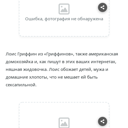
Ошибка, фотография не обнаружена
Лоис Гриффин из «Гриффинов», также американская
домохозяйка и, как пишут в этих ваших интернетах,
няшная жидовочка. Лоис обожает детей, мужа и
домашние хлопоты, что не мешает ей быть
сексапильной.