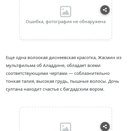
Ошибка, фотография не обнаружена
Еще одна волоокая диснеевская красотка, Жасмин из
мультфильма об Аладдине, обладает всеми
соответствующими чертами — соблазнительно
тонкая талия, высокая грудь, пышные волосы. Дочь
султана находит счастье с багдадским вором.