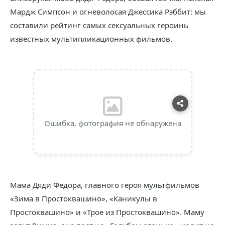
Мардж Симпсон и огневолосая Джессика Рэббит: мы
составили рейтинг самых сексуальных героинь
известных мультипликационных фильмов.
Ошибка, фотография не обнаружена
Мама Дяди Федора, главного героя мультфильмов
«Зима в Простоквашино», «Каникулы в
Простоквашино» и «Трое из Простоквашино». Маму