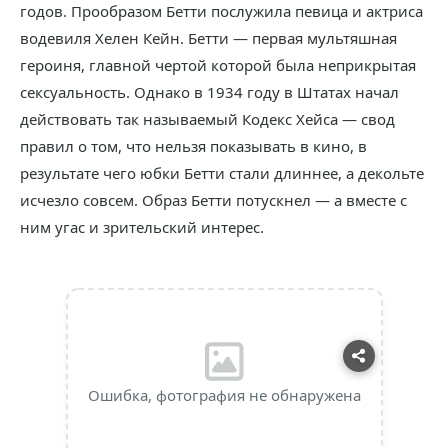
годов. Прообразом Бетти послужила певица и актриса
водевиля Хелен Кейн. Бетти — первая мультяшная
героиня, главной чертой которой была неприкрытая
сексуальность. Однако в 1934 году в Штатах начал
действовать так называемый Кодекс Хейса — свод
правил о том, что нельзя показывать в кино, в
результате чего юбки Бетти стали длиннее, а декольте
исчезло совсем. Образ Бетти потускнел — а вместе с
ним угас и зрительский интерес.
Ошибка, фотография не обнаружена