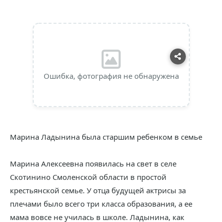
Ошибка, фотография не обнаружена
Марина Ладынина была старшим ребенком в семье
Марина Алексеевна появилась на свет в селе
Скотинино Смоленской области в простой
крестьянской семье. У отца будущей актрисы за
плечами было всего три класса образования, а ее
мама вовсе не училась в школе. Ладынина, как