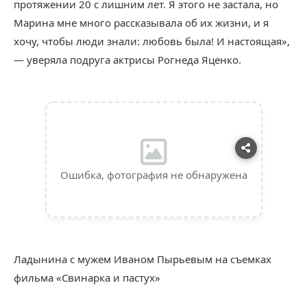
протяжении 20 с лишним лет. Я этого не застала, но
Марина мне много рассказывала об их жизни, и я
хочу, чтобы люди знали: любовь была! И настоящая»,
— уверяла подруга актрисы Рогнеда Яценко.
Ошибка, фотография не обнаружена
Ладынина с мужем Иваном Пырьевым на съемках
фильма «Свинарка и пастух»