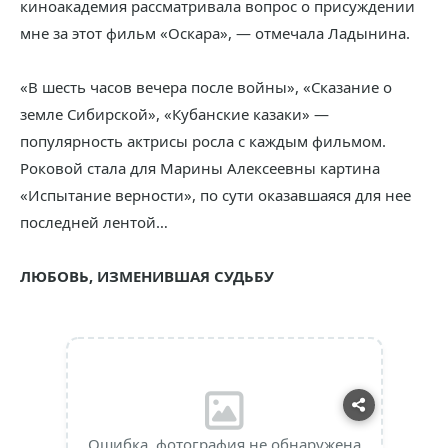
киноакадемия рассматривала вопрос о присуждении
мне за этот фильм «Оскара», — отмечала Ладынина.
«В шесть часов вечера после войны», «Сказание о
земле Сибирской», «Кубанские казаки» —
популярность актрисы росла с каждым фильмом.
Роковой стала для Марины Алексеевны картина
«Испытание верности», по сути оказавшаяся для нее
последней лентой…
ЛЮБОВЬ, ИЗМЕНИВШАЯ СУДЬБУ
Ошибка, фотография не обнаружена