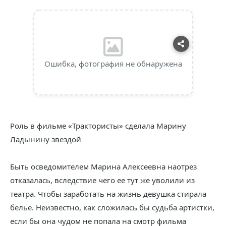
Ошибка, фотография не обнаружена
Роль в фильме «Трактористы» сделала Марину
Ладынину звездой
Быть осведомителем Марина Алексеевна наотрез
отказалась, вследствие чего ее тут же уволили из
театра. Чтобы заработать на жизнь девушка стирала
белье. Неизвестно, как сложилась бы судьба артистки,
если бы она чудом не попала на смотр фильма