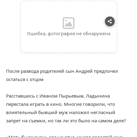
Ошибка, фотография не обнаружена
После развода родителей сын Андрей предпочел
остаться с отцом
Расставшись с Иваном Пырьевым, Ладынина
перестала играть в кино. Многие говорили, что
влиятельный бывший муж наложил негласный
запрет на съемки, но так ли это было на самом деле?