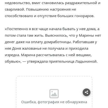
недовольство, вмиг становилась раздражительной и
сварливой. Повышению настроения не
способствовало и отсутствие больших гонораров.
«Постепенно я все чаще начала бывать у нее дома, а
потом стала там жить. Выяснилось, что у Марины нет
денег даже на оплату домработницы. Работавшая у
нее Доня жалованье не получала и приходила
изредка. Марина рассчитывалась с ней вещами,
обувью», — утверждала приятельница Ладыниной.
Ошибка, фотография не обнаружена