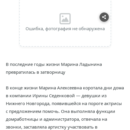
Ошибка, фотография не обнаружена
В последние годы жизни Марина Ладынина
превратилась в затворницу
В конце жизни Марина Алексеевна коротала дни дома
в компании Ирины Седенковой — девушки из
Нижнего Новгорода, появившейся на пороге актрисы
с предложением помочь. Она выполняла функции
домработницы и администратора, отвечала на
звонки, заставляла артистку участвовать в