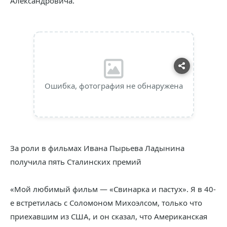
Александровича.
Ошибка, фотография не обнаружена
За роли в фильмах Ивана Пырьева Ладынина
получила пять Сталинских премий
«Мой любимый фильм — «Свинарка и пастух». Я в 40-
е встретилась с Соломоном Михоэлсом, только что
приехавшим из США, и он сказал, что Американская