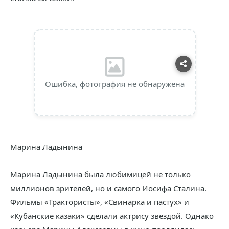
Ошибка, фотография не обнаружена
Марина Ладынина
Марина Ладынина была любимицей не только
миллионов зрителей, но и самого Иосифа Сталина.
Фильмы «Трактористы», «Свинарка и пастух» и
«Кубанские казаки» сделали актрису звездой. Однако