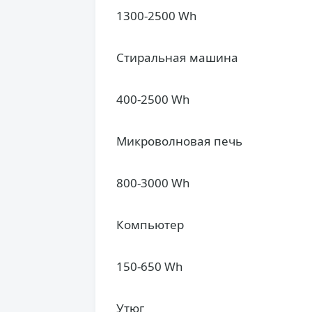
1300-2500 Wh
Стиральная машина
400-2500 Wh
Микроволновая печь
800-3000 Wh
Компьютер
150-650 Wh
Утюг