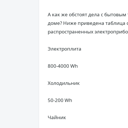
А как же обстоят дела с бытовым
доме? Ниже приведена таблица 
распространенных электроприбо
Электроплита
800-4000 Wh
Холодильник
50-200 Wh
Чайник