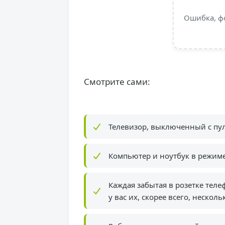
Ошибка, ф
Смотрите сами:
Телевизор, выключенный с пуль
Компьютер и ноутбук в режиме
Каждая забытая в розетке телеф
у вас их, скорее всего, несколь