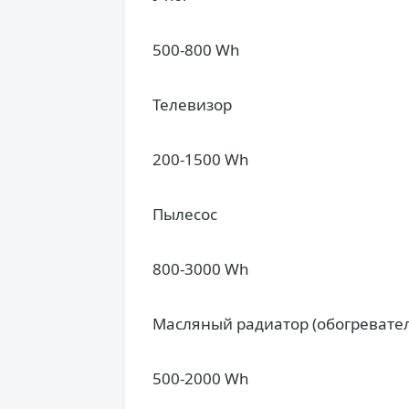
500-800 Wh
Телевизор
200-1500 Wh
Пылесос
800-3000 Wh
Масляный радиатор (обогревате
500-2000 Wh