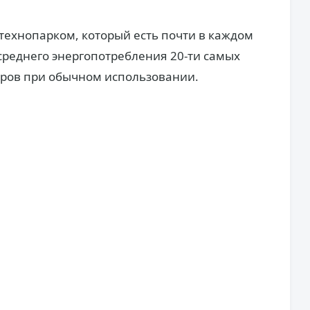
 технопарком, который есть почти в каждом
среднего энергопотребления 20-ти самых
ров при обычном использовании.