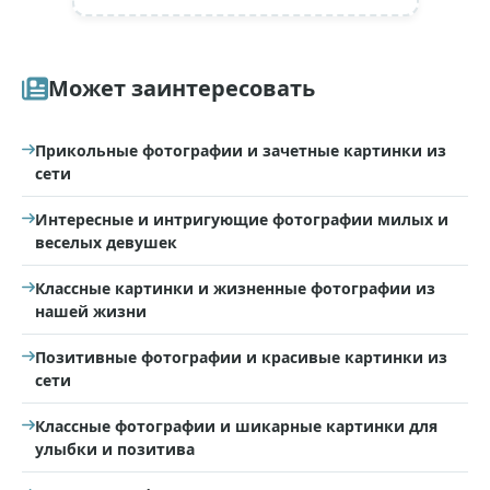
Может заинтересовать
Прикольные фотографии и зачетные картинки из
сети
Интересные и интригующие фотографии милых и
веселых девушек
Классные картинки и жизненные фотографии из
нашей жизни
Позитивные фотографии и красивые картинки из
сети
Классные фотографии и шикарные картинки для
улыбки и позитива