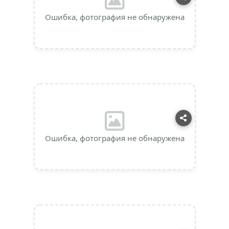
Ошибка, фотография не обнаружена
Ошибка, фотография не обнаружена