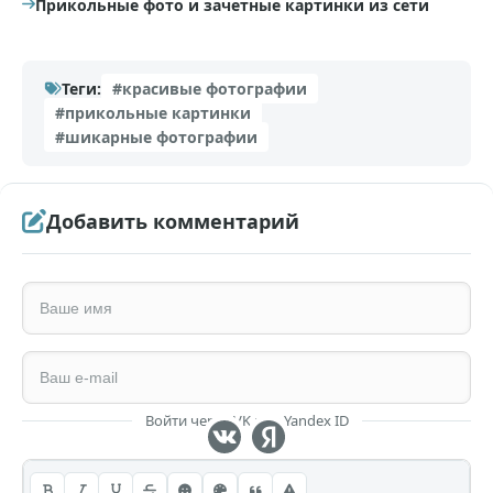
Прикольные фото и зачетные картинки из сети
Теги:
#красивые фотографии
#прикольные картинки
#шикарные фотографии
Добавить комментарий
Войти через VK или Yandex ID