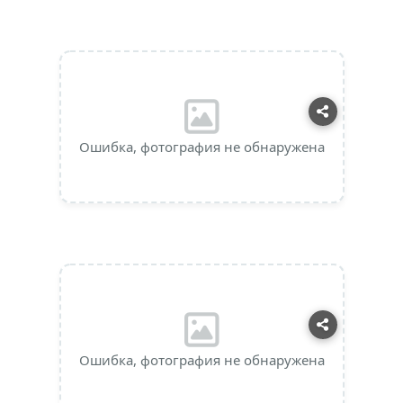
Ошибка, фотография не обнаружена
Ошибка, фотография не обнаружена