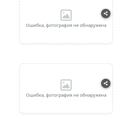
Ошибка, фотография не обнаружена
Ошибка, фотография не обнаружена