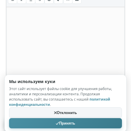
Мы используем куки
Этот сайт использует файлы cookie для улучшения работы,
аналитики и персонализации контента. Продолжая
использовать сайт, вы соглашаетесь с нашей
политикой
конфиденциальности
.
Отклонить
Принять
Отправить