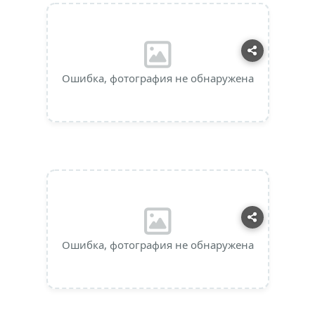
Ошибка, фотография не обнаружена
Ошибка, фотография не обнаружена