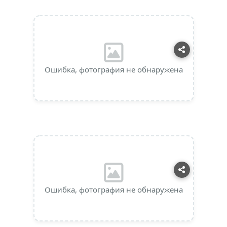
Ошибка, фотография не обнаружена
Ошибка, фотография не обнаружена