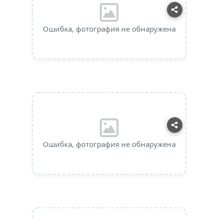
Ошибка, фотография не обнаружена
Ошибка, фотография не обнаружена