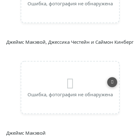
Ошибка, фотография не обнаружена
Джеймс Макэвой, Джессика Честейн и Саймон Кинберг
Ошибка, фотография не обнаружена
Джеймс Макэвой