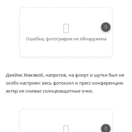
Ошибка, фотография не обнаружена
Джеймс Макэвой, напротив, на флирт и шутки был не
особо настроен: весь фотоколл и пресс-конференцию
актер не снимал солнцезащитные очки.