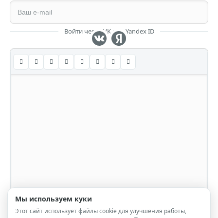
Войти через VK или Yandex ID
Мы используем куки
Этот сайт использует файлы cookie для улучшения работы,