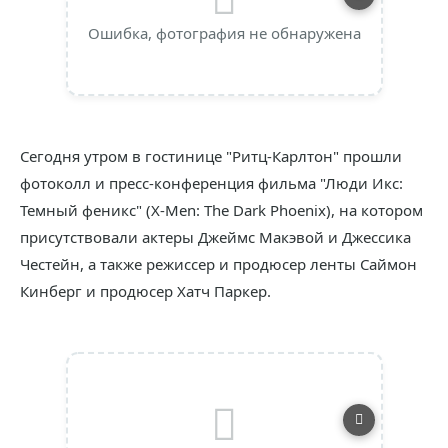
Ошибка, фотография не обнаружена
Сегодня утром в гостинице "Ритц-Карлтон" прошли
фотоколл и пресс-конференция фильма "Люди Икс:
Темный феникс" (X-Men: The Dark Phoenix), на котором
присутствовали актеры Джеймс Макэвой и Джессика
Честейн, а также режиссер и продюсер ленты Саймон
Кинберг и продюсер Хатч Паркер.