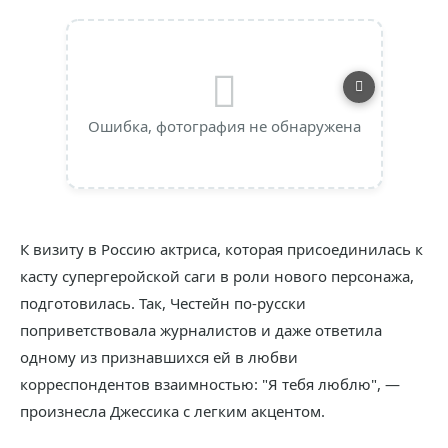
Ошибка, фотография не обнаружена
К визиту в Россию актриса, которая присоединилась к
касту супергеройской саги в роли нового персонажа,
подготовилась. Так, Честейн по-русски
поприветствовала журналистов и даже ответила
одному из признавшихся ей в любви
корреспондентов взаимностью: "Я тебя люблю", —
произнесла Джессика с легким акцентом.