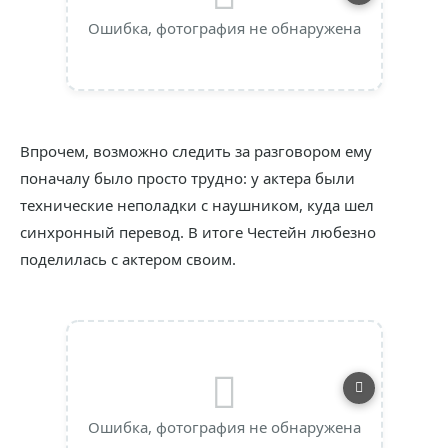
Ошибка, фотография не обнаружена
Впрочем, возможно следить за разговором ему
поначалу было просто трудно: у актера были
технические неполадки с наушником, куда шел
синхронный перевод. В итоге Честейн любезно
поделилась с актером своим.
Ошибка, фотография не обнаружена