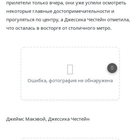
прилетели только вчера, они уже успели осмотреть
некоторые главные достопримечательности и
прогуляться по центру, а Джессика Честейн отметила,
что осталась в восторге от столичного метро.
Ошибка, фотография не обнаружена
Джеймс Макэвой, Джессика Честейн