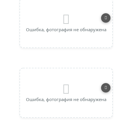
Ошибка, фотография не обнаружена
Ошибка, фотография не обнаружена