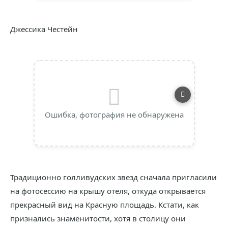
Джессика Честейн
Ошибка, фотография не обнаружена
Традиционно голливудских звезд сначала пригласили
на фотосессию на крышу отеля, откуда открывается
прекрасный вид на Красную площадь. Кстати, как
признались знаменитости, хотя в столицу они