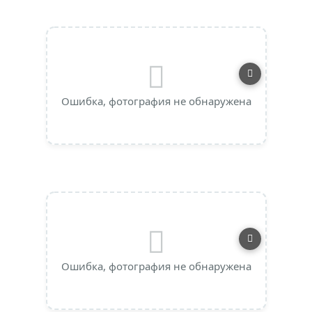
Ошибка, фотография не обнаружена
Ошибка, фотография не обнаружена