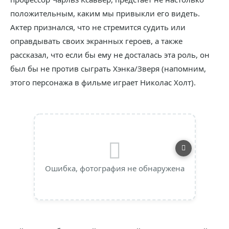
положительным, каким мы привыкли его видеть.
Актер признался, что не стремится судить или
оправдывать своих экранных героев, а также
рассказал, что если бы ему не досталась эта роль, он
был бы не против сыграть Хэнка/Зверя (напомним,
этого персонажа в фильме играет Николас Холт).
Ошибка, фотография не обнаружена