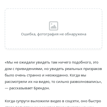
Ошибка, фотография не обнаружена
«Мы не ожидали увидеть там ничего подобного, это
дом с привидениями, но увидеть реальных призраков
было очень странно и неожиданно. Когда мы
рассмотрели их на видео, то сильно разволновались»,
— рассказывает Брендон.
Когда супруги выложили видео в соцсети, оно быстро