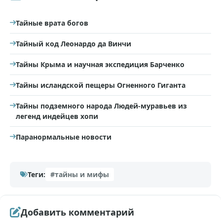
Тайные врата богов
Тайный код Леонардо да Винчи
Тайны Крыма и научная экспедиция Барченко
Тайны исландской пещеры Огненного Гиганта
Тайны подземного народа Людей-муравьев из
легенд индейцев хопи
Паранормальные новости
Теги:
#тайны и мифы
Добавить комментарий