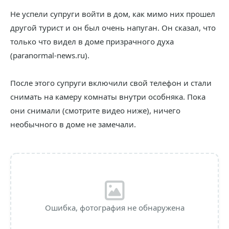
Не успели супруги войти в дом, как мимо них прошел
другой турист и он был очень напуган. Он сказал, что
только что видел в доме призрачного духа
(paranormal-news.ru).
После этого супруги включили свой телефон и стали
снимать на камеру комнаты внутри особняка. Пока
они снимали (смотрите видео ниже), ничего
необычного в доме не замечали.
Ошибка, фотография не обнаружена