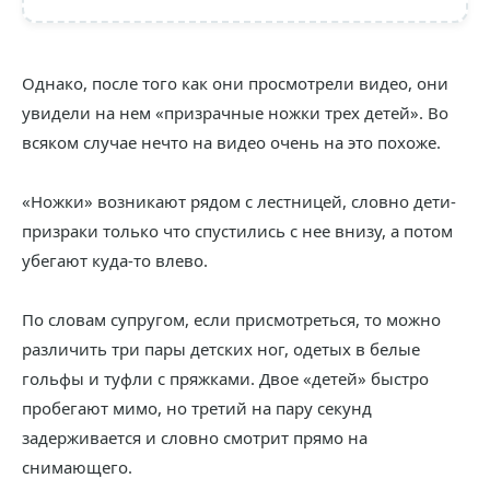
Однако, после того как они просмотрели видео, они
увидели на нем «призрачные ножки трех детей». Во
всяком случае нечто на видео очень на это похоже.
«Ножки» возникают рядом с лестницей, словно дети-
призраки только что спустились с нее внизу, а потом
убегают куда-то влево.
По словам супругом, если присмотреться, то можно
различить три пары детских ног, одетых в белые
гольфы и туфли с пряжками. Двое «детей» быстро
пробегают мимо, но третий на пару секунд
задерживается и словно смотрит прямо на
снимающего.