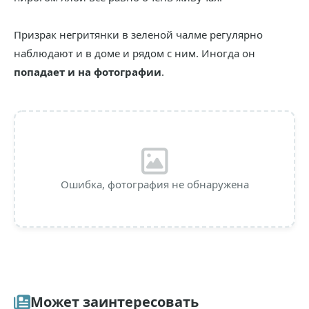
Призрак негритянки в зеленой чалме регулярно
наблюдают и в доме и рядом с ним. Иногда он
попадает и на фотографии
.
Ошибка, фотография не обнаружена
Может заинтересовать